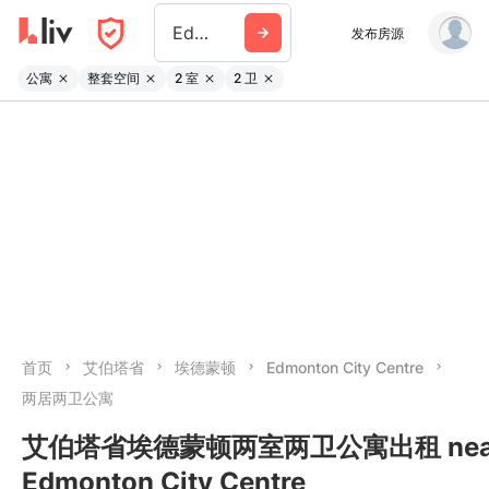
Edmonton City Centre
发布房源
公寓
整套空间
2 室
2 卫
首页
艾伯塔省
埃德蒙顿
Edmonton City Centre
两居两卫公寓
艾伯塔省埃德蒙顿两室两卫公寓出租 nea
Edmonton City Centre