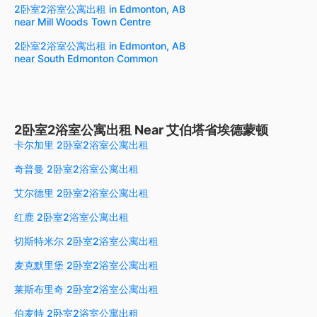
2卧室2浴室公寓出租 in Edmonton, AB
near Mill Woods Town Centre
2卧室2浴室公寓出租 in Edmonton, AB
near South Edmonton Common
2卧室2浴室公寓出租 Near 艾伯塔省埃德蒙顿
卡尔加里 2卧室2浴室公寓出租
奇普曼 2卧室2浴室公寓出租
艾尔德里 2卧室2浴室公寓出租
红鹿 2卧室2浴室公寓出租
切斯特米尔 2卧室2浴室公寓出租
麦克默里堡 2卧室2浴室公寓出租
莱斯布里奇 2卧室2浴室公寓出租
伯麦特 2卧室2浴室公寓出租