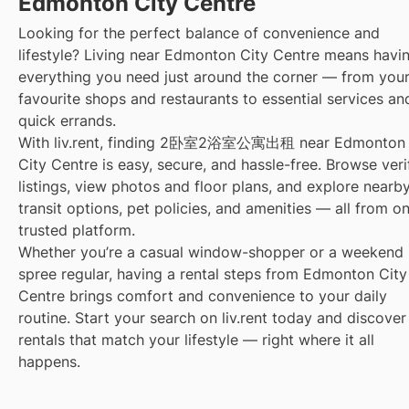
Edmonton City Centre
Looking for the perfect balance of convenience and
lifestyle? Living near Edmonton City Centre means havi
everything you need just around the corner — from you
favourite shops and restaurants to essential services an
quick errands.
With liv.rent, finding 2卧室2浴室公寓出租 near Edmonton
City Centre is easy, secure, and hassle-free. Browse veri
listings, view photos and floor plans, and explore nearb
transit options, pet policies, and amenities — all from o
trusted platform.
Whether you’re a casual window-shopper or a weekend
spree regular, having a rental steps from Edmonton City
Centre brings comfort and convenience to your daily
routine. Start your search on liv.rent today and discover
rentals that match your lifestyle — right where it all
happens.