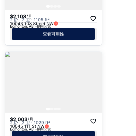
$2,108
/月
2 卧 · 2 卫 · 1105 ft²
10043 108 Street NW
Edmonton, AB · 整间公寓
查看可用性
$2,003
/月
2 卧 · 2 卫 · 1029 ft²
10045 111 St NW
Edmonton, AB · 整间公寓