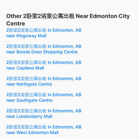
Other 2卧室2浴室公寓出租 Near Edmonton City
Centre
2卧室2浴室公寓出租 in Edmonton, AB
near Kingsway Mall
2卧室2浴室公寓出租 in Edmonton, AB
near Bonnie Doon Shopping Centre
2卧室2浴室公寓出租 in Edmonton, AB
near Capilano Mall
2卧室2浴室公寓出租 in Edmonton, AB
near Northgate Centre
2卧室2浴室公寓出租 in Edmonton, AB
near Southgate Centre
2卧室2浴室公寓出租 in Edmonton, AB
near Londonderry Mall
2卧室2浴室公寓出租 in Edmonton, AB
near West Edmonton Mall