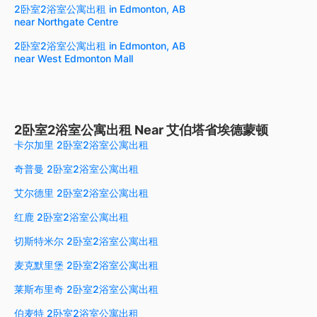
2卧室2浴室公寓出租 in Edmonton, AB
near Northgate Centre
2卧室2浴室公寓出租 in Edmonton, AB
near West Edmonton Mall
2卧室2浴室公寓出租 Near 艾伯塔省埃德蒙顿
卡尔加里 2卧室2浴室公寓出租
奇普曼 2卧室2浴室公寓出租
艾尔德里 2卧室2浴室公寓出租
红鹿 2卧室2浴室公寓出租
切斯特米尔 2卧室2浴室公寓出租
麦克默里堡 2卧室2浴室公寓出租
莱斯布里奇 2卧室2浴室公寓出租
伯麦特 2卧室2浴室公寓出租