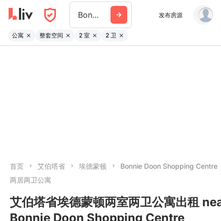
Bonnie Doon Shopping Centre
发布房源
公寓
整套空间
2 室
2 卫
首页
艾伯塔省
埃德蒙顿
Bonnie Doon Shopping Centre
两居两卫公寓
艾伯塔省埃德蒙顿两室两卫公寓出租 nea
Bonnie Doon Shopping Centre