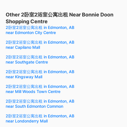
Other 2卧室2浴室公寓出租 Near Bonnie Doon
Shopping Centre
2卧室2浴室公寓出租 in Edmonton, AB
near Edmonton City Centre
2卧室2浴室公寓出租 in Edmonton, AB
near Capilano Mall
2卧室2浴室公寓出租 in Edmonton, AB
near Southgate Centre
2卧室2浴室公寓出租 in Edmonton, AB
near Kingsway Mall
2卧室2浴室公寓出租 in Edmonton, AB
near Mill Woods Town Centre
2卧室2浴室公寓出租 in Edmonton, AB
near South Edmonton Common
2卧室2浴室公寓出租 in Edmonton, AB
near Londonderry Mall