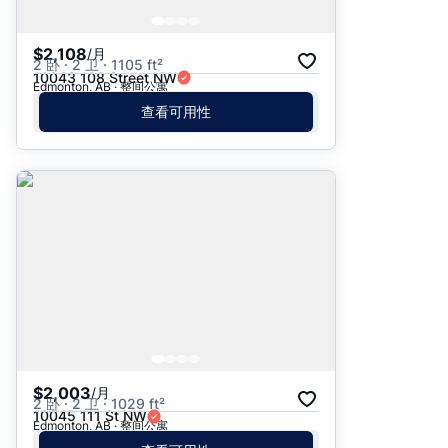
$2,108
/月
2 卧 · 2 卫 · 1105 ft²
10043 108 Street NW
Edmonton, AB · 整间公寓
查看可用性
$2,003
/月
2 卧 · 2 卫 · 1029 ft²
10045 111 St NW
Edmonton, AB · 整间公寓