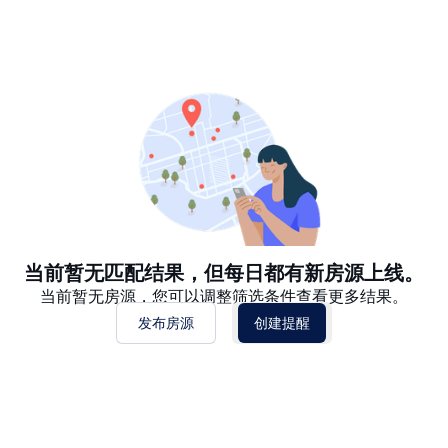
推荐
日期: 最新日期在前
日期: 过往日期在前
价格 - $$$ 到 $
价格 - $ 到 $$$
当前暂无匹配结果，但每日都有新房源上线。
当前暂无房源，您可以调整筛选条件查看更多结果。
发布房源
创建提醒