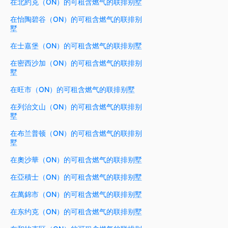
在北約克（ON）的可租含燃气的联排别墅
在怡陶碧谷（ON）的可租含燃气的联排别
墅
在士嘉堡（ON）的可租含燃气的联排别墅
在密西沙加（ON）的可租含燃气的联排别
墅
在旺市（ON）的可租含燃气的联排别墅
在列治文山（ON）的可租含燃气的联排别
墅
在布兰普顿（ON）的可租含燃气的联排别
墅
在奧沙華（ON）的可租含燃气的联排别墅
在亞積士（ON）的可租含燃气的联排别墅
在萬錦市（ON）的可租含燃气的联排别墅
在东约克（ON）的可租含燃气的联排别墅