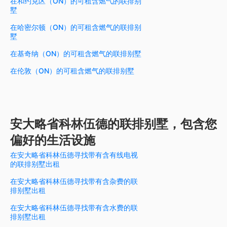
在和约克区（ON）的可租含燃气的联排别
墅
在哈密尔顿（ON）的可租含燃气的联排别
墅
在基奇纳（ON）的可租含燃气的联排别墅
在伦敦（ON）的可租含燃气的联排别墅
安大略省科林伍德的联排别墅，包含您
偏好的生活设施
在安大略省科林伍德寻找带有含有线电视
的联排别墅出租
在安大略省科林伍德寻找带有含杂费的联
排别墅出租
在安大略省科林伍德寻找带有含水费的联
排别墅出租