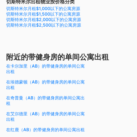
切斯特米尔出租物业按价格分类
切斯特米尔月租$1,000以下的公寓房源
切斯特米尔月租$1,500以下的公寓房源
切斯特米尔月租$2,000以下的公寓房源
切斯特米尔月租$2,500以下的公寓房源
附近的带健身房的单间公寓出租
在卡尔加里（AB）的带健身房的单间公寓
出租
在埃德蒙顿（AB）的带健身房的单间公寓
出租
在奇普曼（AB）的带健身房的单间公寓出
租
在艾尔德里（AB）的带健身房的单间公寓
出租
在红鹿（AB）的带健身房的单间公寓出租