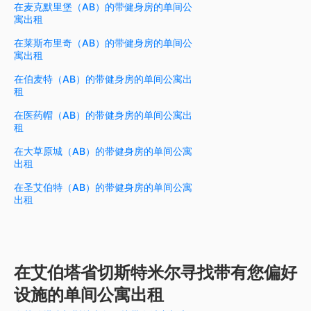
在麦克默里堡（AB）的带健身房的单间公
寓出租
在莱斯布里奇（AB）的带健身房的单间公
寓出租
在伯麦特（AB）的带健身房的单间公寓出
租
在医药帽（AB）的带健身房的单间公寓出
租
在大草原城（AB）的带健身房的单间公寓
出租
在圣艾伯特（AB）的带健身房的单间公寓
出租
在艾伯塔省切斯特米尔寻找带有您偏好
设施的单间公寓出租