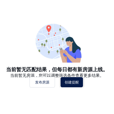
推荐
日期: 最新日期在前
日期: 过往日期在前
价格 - $$$ 到 $
价格 - $ 到 $$$
当前暂无匹配结果，但每日都有新房源上线。
当前暂无房源，您可以调整筛选条件查看更多结果。
发布房源
创建提醒