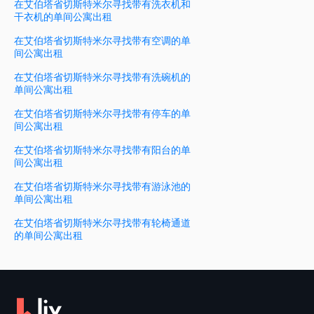
在艾伯塔省切斯特米尔寻找带有洗衣机和
干衣机的单间公寓出租
在艾伯塔省切斯特米尔寻找带有空调的单
间公寓出租
在艾伯塔省切斯特米尔寻找带有洗碗机的
单间公寓出租
在艾伯塔省切斯特米尔寻找带有停车的单
间公寓出租
在艾伯塔省切斯特米尔寻找带有阳台的单
间公寓出租
在艾伯塔省切斯特米尔寻找带有游泳池的
单间公寓出租
在艾伯塔省切斯特米尔寻找带有轮椅通道
的单间公寓出租