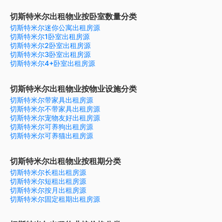
切斯特米尔出租物业按卧室数量分类
切斯特米尔迷你公寓出租房源
切斯特米尔1卧室出租房源
切斯特米尔2卧室出租房源
切斯特米尔3卧室出租房源
切斯特米尔4+卧室出租房源
切斯特米尔出租物业按物业设施分类
切斯特米尔带家具出租房源
切斯特米尔不带家具出租房源
切斯特米尔宠物友好出租房源
切斯特米尔可养狗出租房源
切斯特米尔可养猫出租房源
切斯特米尔出租物业按租期分类
切斯特米尔长租出租房源
切斯特米尔短租出租房源
切斯特米尔按月出租房源
切斯特米尔固定租期出租房源