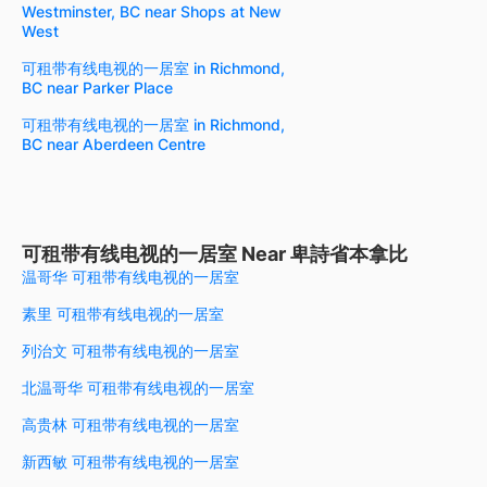
Westminster, BC near Shops at New
West
可租带有线电视的一居室 in Richmond,
BC near Parker Place
可租带有线电视的一居室 in Richmond,
BC near Aberdeen Centre
可租带有线电视的一居室 Near 卑詩省本拿比
温哥华 可租带有线电视的一居室
素里 可租带有线电视的一居室
列治文 可租带有线电视的一居室
北温哥华 可租带有线电视的一居室
高贵林 可租带有线电视的一居室
新西敏 可租带有线电视的一居室