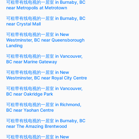
可租带有线电视的一居室 in Burnaby, BC
near Metropolis at Metrotown
可租带有线电视的一居室 in Burnaby, BC
near Crystal Mall
可租带有线电视的一居室 in New
Westminster, BC near Queensborough
Landing
可租带有线电视的一居室 in Vancouver,
BC near Marine Gateway
可租带有线电视的一居室 in New
Westminster, BC near Royal City Centre
可租带有线电视的一居室 in Vancouver,
BC near Oakridge Park
可租带有线电视的一居室 in Richmond,
BC near Yaohan Centre
可租带有线电视的一居室 in Burnaby, BC
near The Amazing Brentwood
可租带有线电视的一居室 in New