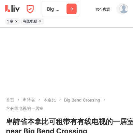
Big Bend Crossing
发布房源
1 室
有线电视
首页
卑詩省
本拿比
Big Bend Crossing
含有线电视的一居室
卑詩省本拿比可租带有有线电视的一居
near Big Bend Crossing