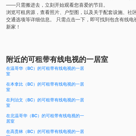
——只需搬进去，立刻开始观看您喜爱的节目。
浏览可租房源，查看照片、户型图，以及关于配套设施、社
交通选项等详细信息。
只需点击一下，即可找到包含有线电
新家！
附近的可租带有线电视的一居室
在温哥华（BC）的可租带有线电视的一居
室
在本拿比（BC）的可租带有线电视的一居
室
在列治文（BC）的可租带有线电视的一居
室
在北温哥华（BC）的可租带有线电视的一
居室
在高贵林（BC）的可租带有线电视的一居