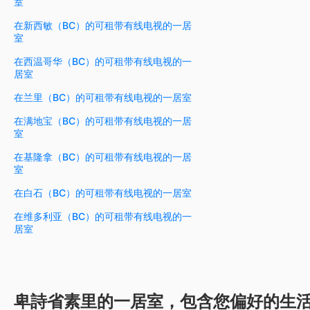
室
在新西敏（BC）的可租带有线电视的一居
室
在西温哥华（BC）的可租带有线电视的一
居室
在兰里（BC）的可租带有线电视的一居室
在满地宝（BC）的可租带有线电视的一居
室
在基隆拿（BC）的可租带有线电视的一居
室
在白石（BC）的可租带有线电视的一居室
在维多利亚（BC）的可租带有线电视的一
居室
卑詩省素里的一居室，包含您偏好的生