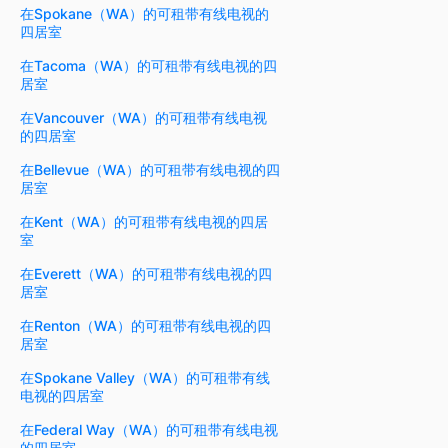
在Spokane（WA）的可租带有线电视的
四居室
在Tacoma（WA）的可租带有线电视的四
居室
在Vancouver（WA）的可租带有线电视
的四居室
在Bellevue（WA）的可租带有线电视的四
居室
在Kent（WA）的可租带有线电视的四居
室
在Everett（WA）的可租带有线电视的四
居室
在Renton（WA）的可租带有线电视的四
居室
在Spokane Valley（WA）的可租带有线
电视的四居室
在Federal Way（WA）的可租带有线电视
的四居室