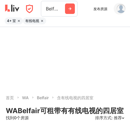
Belfair
发布房源
4+ 室
有线电视
首页
WA
Belfair
含有线电视的四居室
WABelfair可租带有有线电视的四居室
找到0个房源
排序方式: 推荐