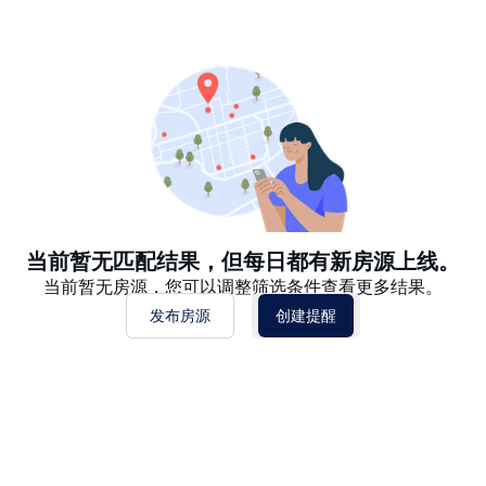
推荐
日期: 最新日期在前
日期: 过往日期在前
价格 - $$$ 到 $
价格 - $ 到 $$$
当前暂无匹配结果，但每日都有新房源上线。
当前暂无房源，您可以调整筛选条件查看更多结果。
发布房源
创建提醒