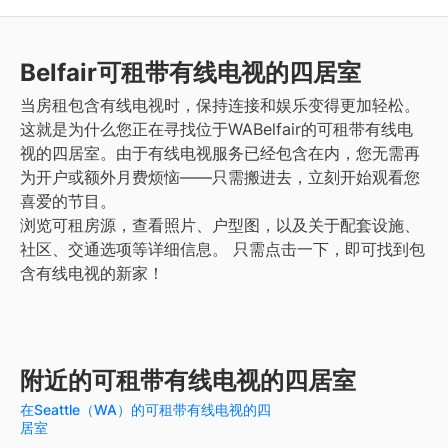
Belfair
可租带有线电视的四居室
当房租包含有线电视时，保持连接和娱乐变得更加轻松。
这就是为什么您正在寻找位于WABelfair的可租带有线电
视的四居室。由于有线电视服务已经包含在内，您无需再
为开户或额外月费烦恼——只需搬进去，立刻开始观看您
喜爱的节目。
浏览可租房源，查看照片、户型图，以及关于配套设施、
社区、交通选项等详细信息。
只需点击一下，即可找到包
含有线电视的新家！
附近的可租带有线电视的四居室
在Seattle（WA）的可租带有线电视的四
居室