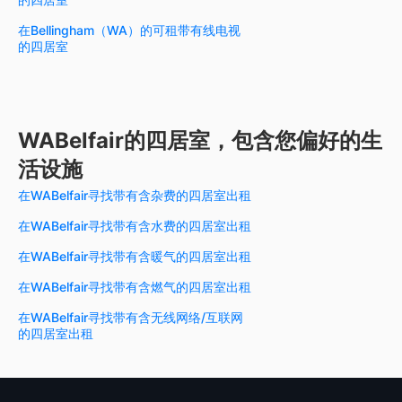
在Bellingham（WA）的可租带有线电视
的四居室
WABelfair的四居室，包含您偏好的生
活设施
在WABelfair寻找带有含杂费的四居室出租
在WABelfair寻找带有含水费的四居室出租
在WABelfair寻找带有含暖气的四居室出租
在WABelfair寻找带有含燃气的四居室出租
在WABelfair寻找带有含无线网络/互联网
的四居室出租