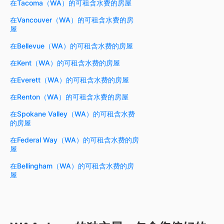
在Tacoma（WA）的可租含水费的房屋
在Vancouver（WA）的可租含水费的房
屋
在Bellevue（WA）的可租含水费的房屋
在Kent（WA）的可租含水费的房屋
在Everett（WA）的可租含水费的房屋
在Renton（WA）的可租含水费的房屋
在Spokane Valley（WA）的可租含水费
的房屋
在Federal Way（WA）的可租含水费的房
屋
在Bellingham（WA）的可租含水费的房
屋