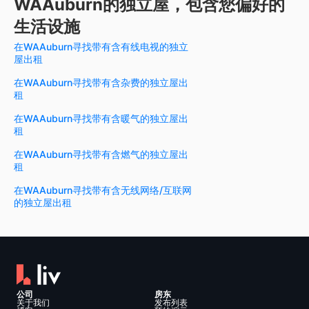
WAAuburn的独立屋，包含您偏好的
生活设施
在WAAuburn寻找带有含有线电视的独立
屋出租
在WAAuburn寻找带有含杂费的独立屋出
租
在WAAuburn寻找带有含暖气的独立屋出
租
在WAAuburn寻找带有含燃气的独立屋出
租
在WAAuburn寻找带有含无线网络/互联网
的独立屋出租
公司
房东
关于我们
发布列表