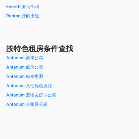
Everett 开间出租
Renton 开间出租
按特色租房条件查找
Ahtanum 豪华公寓
Ahtanum 低价公寓
Ahtanum 短租房源
Ahtanum 入住优惠房源
Ahtanum 宠物友好型公寓
Ahtanum 带家具公寓