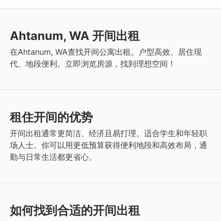
Ahtanum, WA 开间出租
在Ahtanum, WA查找开间公寓出租。户型高效、居住现
代、地段便利。立即浏览房源，找到理想空间！
租住开间的优势
开间出租通常更简洁、经济且易打理。适合学生和年轻职
场人士。你可以用更低预算获得便利地段和高效布局，通
勤与日常生活都更省心。
如何找到合适的开间出租