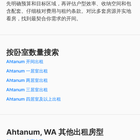
先明确预算和目标区域，再评估户型效率、收纳空间和包
含配套。仔细核对费用与租约条款。对比多套房源并实地
看房，找到最契合你需求的开间。
按卧室数量搜索
Ahtanum 开间出租
Ahtanum 一居室出租
Ahtanum 两居室出租
Ahtanum 三居室出租
Ahtanum 四居室及以上出租
Ahtanum, WA 其他出租房型