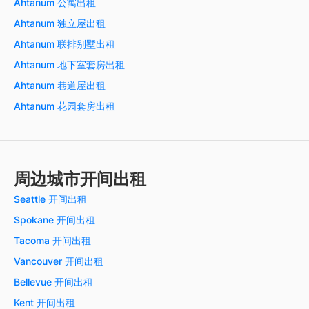
Ahtanum 公寓出租
Ahtanum 独立屋出租
Ahtanum 联排别墅出租
Ahtanum 地下室套房出租
Ahtanum 巷道屋出租
Ahtanum 花园套房出租
周边城市开间出租
Seattle 开间出租
Spokane 开间出租
Tacoma 开间出租
Vancouver 开间出租
Bellevue 开间出租
Kent 开间出租