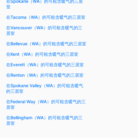
在Spokane（WA）的可租含暖气的三居
室
在Tacoma（WA）的可租含暖气的三居室
在Vancouver（WA）的可租含暖气的三
居室
在Bellevue（WA）的可租含暖气的三居室
在Kent（WA）的可租含暖气的三居室
在Everett（WA）的可租含暖气的三居室
在Renton（WA）的可租含暖气的三居室
在Spokane Valley（WA）的可租含暖气
的三居室
在Federal Way（WA）的可租含暖气的三
居室
在Bellingham（WA）的可租含暖气的三
居室