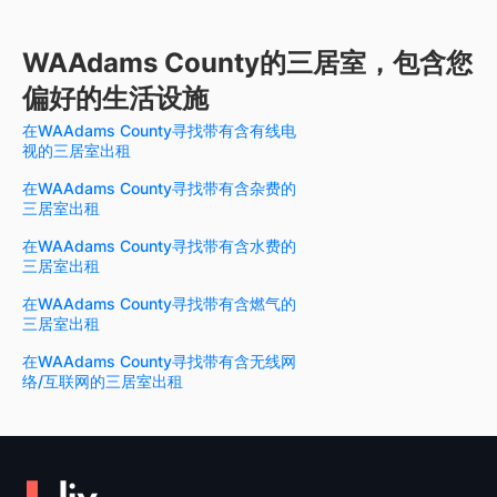
WAAdams County的三居室，包含您
偏好的生活设施
在WAAdams County寻找带有含有线电
视的三居室出租
在WAAdams County寻找带有含杂费的
三居室出租
在WAAdams County寻找带有含水费的
三居室出租
在WAAdams County寻找带有含燃气的
三居室出租
在WAAdams County寻找带有含无线网
络/互联网的三居室出租