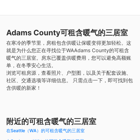
Adams County
可租含暖气的三居室
在寒冷的季节里，房租包含供暖让保暖变得更加轻松。这
就是为什么您正在寻找位于WAAdams County的可租含
暖气的三居室。房东已覆盖供暖费用，您可以避免高额账
单，在冬季安心生活。
浏览可租房源，查看照片、户型图，以及关于配套设施、
社区、交通选项等详细信息。
只需点击一下，即可找到包
含供暖的新家！
附近的可租含暖气的三居室
在Seattle（WA）的可租含暖气的三居室