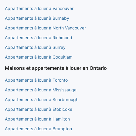
Appartements à louer à Vancouver
Appartements à louer à Burnaby
Appartements à louer à North Vancouver
Appartements à louer à Richmond
Appartements à louer à Surrey
Appartements à louer à Coquitlam
Maisons et appartements à louer en Ontario
Appartements à louer à Toronto
Appartements à louer à Mississauga
Appartements à louer à Scarborough
Appartements à louer à Etobicoke
Appartements à louer à Hamilton
Appartements à louer à Brampton