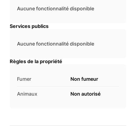
Aucune fonctionnalité disponible
Services publics
Aucune fonctionnalité disponible
Règles de la propriété
Fumer
Non fumeur
Animaux
Non autorisé