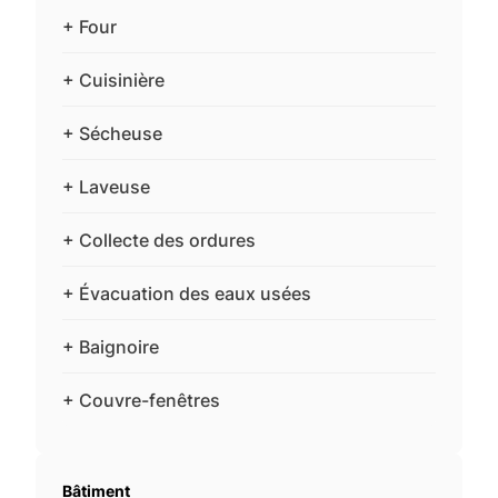
+ Four
+ Cuisinière
+ Sécheuse
+ Laveuse
+ Collecte des ordures
+ Évacuation des eaux usées
+ Baignoire
+ Couvre-fenêtres
Bâtiment