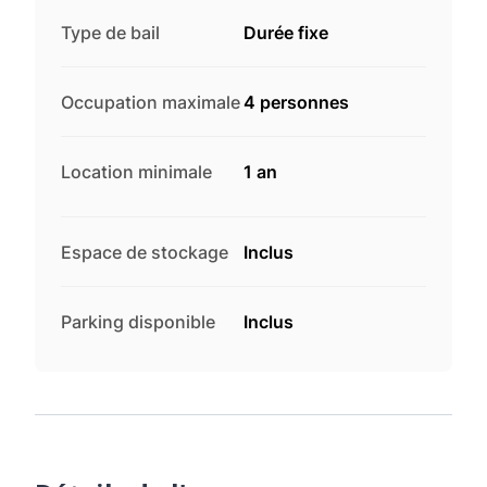
Type de bail
Durée fixe
Occupation maximale
4 personnes
Location minimale
1 an
Espace de stockage
Inclus
Parking disponible
Inclus