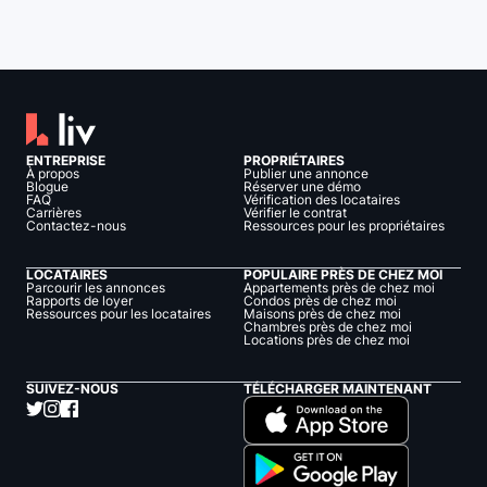
ENTREPRISE
PROPRIÉTAIRES
À propos
Publier une annonce
Blogue
Réserver une démo
FAQ
Vérification des locataires
Carrières
Vérifier le contrat
Contactez-nous
Ressources pour les propriétaires
LOCATAIRES
POPULAIRE PRÈS DE CHEZ MOI
Parcourir les annonces
Appartements près de chez moi
Rapports de loyer
Condos près de chez moi
Ressources pour les locataires
Maisons près de chez moi
Chambres près de chez moi
Locations près de chez moi
SUIVEZ-NOUS
TÉLÉCHARGER MAINTENANT