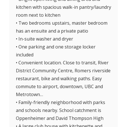
kitchen with spacious walk-in pantry/laundry
room next to kitchen
• Two bedrooms upstairs, master bedroom
has an ensuite and a private patio
• In-suite washer and dryer
• One parking and one storage locker
included
• Convenient location. Close to transit, River
District Community Centre, Romers riverside
restaurant, bike and walking paths. Easy
commute to airport, downtown, UBC and
Metrotown…
• Family-friendly neighborhood with parks
and schools nearby. School catchment is
Oppenheimer and David Thompson High
• A large club house with kitchenette and