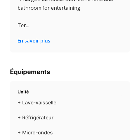
bathroom for entertaining
Ter...
En savoir plus
Équipements
Unité
+ Lave-vaisselle
+ Réfrigérateur
+ Micro-ondes