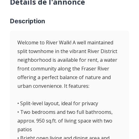
Détails de l'annonce
Description
Welcome to River Walk! A well maintained
split townhome in the vibrant River District
neighborhood is available for rent, a water
front community along the Fraser River
offering a perfect balance of nature and
urban convenience. It features:
• Split-level layout, ideal for privacy
• Two bedrooms and two full bathrooms,
approx. 950 sq.ft. of living space with two
patios
• Bright open living and dining area and