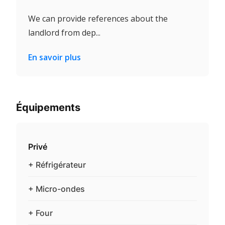
We can provide references about the
landlord from dep...
En savoir plus
Équipements
Privé
+ Réfrigérateur
+ Micro-ondes
+ Four