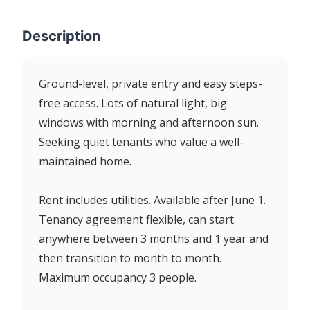
Description
Ground-level, private entry and easy steps-
free access. Lots of natural light, big
windows with morning and afternoon sun.
Seeking quiet tenants who value a well-
maintained home.
Rent includes utilities. Available after June 1.
Tenancy agreement flexible, can start
anywhere between 3 months and 1 year and
then transition to month to month.
Maximum occupancy 3 people.