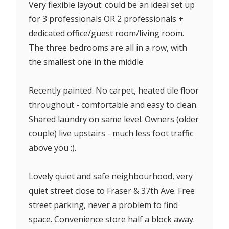
Very flexible layout: could be an ideal set up
for 3 professionals OR 2 professionals +
dedicated office/guest room/living room.
The three bedrooms are all in a row, with
the smallest one in the middle.
Recently painted. No carpet, heated tile floor
throughout - comfortable and easy to clean.
Shared laundry on same level. Owners (older
couple) live upstairs - much less foot traffic
above you :).
Lovely quiet and safe neighbourhood, very
quiet street close to Fraser & 37th Ave. Free
street parking, never a problem to find
space. Convenience store half a block away.