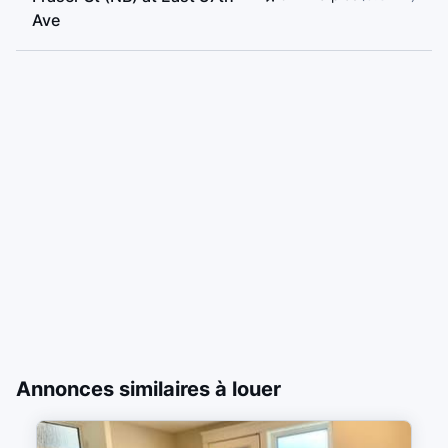
Ave
Annonces similaires à louer