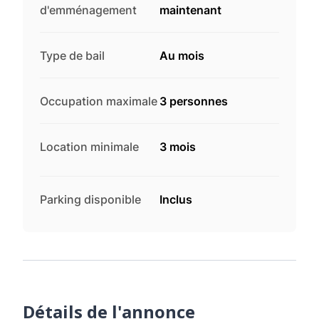
d'emménagement
maintenant
Type de bail
Au mois
Occupation maximale
3 personnes
Location minimale
3 mois
Parking disponible
Inclus
Détails de l'annonce