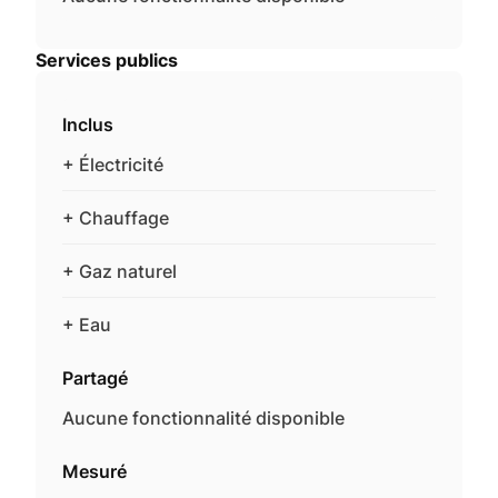
Services publics
Inclus
+ Électricité
+ Chauffage
+ Gaz naturel
+ Eau
Partagé
Aucune fonctionnalité disponible
Mesuré