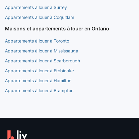
Appartements à louer à Surrey
Appartements à louer à Coquitlam
Maisons et appartements à louer en Ontario
Appartements à louer à Toronto
Appartements à louer à Mississauga
Appartements à louer à Scarborough
Appartements à louer à Etobicoke
Appartements à louer à Hamilton
Appartements à louer à Brampton