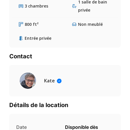
1 salle de bain
3 chambres
privée
800 ft²
Non meublé
Entrée privée
Contact
Kate
Détails de la location
Date
Disponible dès