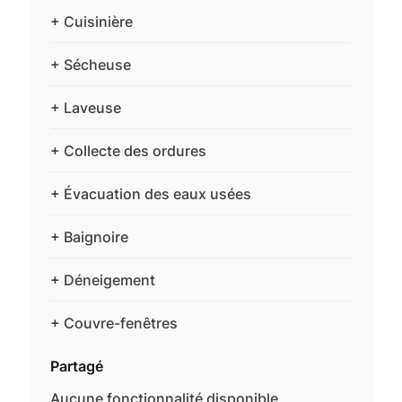
+ Cuisinière
+ Sécheuse
+ Laveuse
+ Collecte des ordures
+ Évacuation des eaux usées
+ Baignoire
+ Déneigement
+ Couvre-fenêtres
Partagé
Aucune fonctionnalité disponible