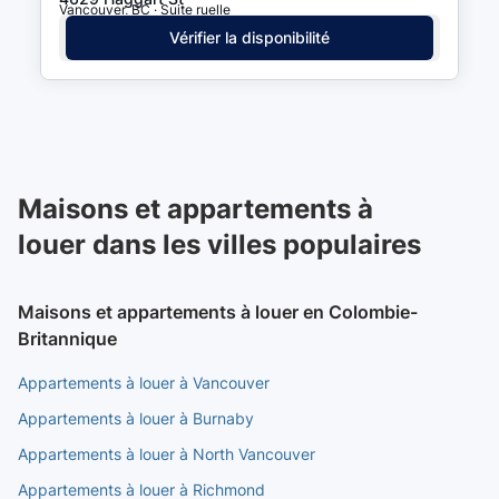
Vancouver, BC · Suite ruelle
Vérifier la disponibilité
Maisons et appartements à
louer dans les villes populaires
Maisons et appartements à louer en Colombie-
Britannique
Appartements à louer à Vancouver
Appartements à louer à Burnaby
Appartements à louer à North Vancouver
Appartements à louer à Richmond