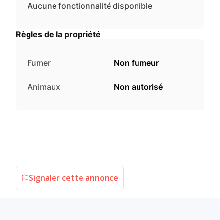
Aucune fonctionnalité disponible
Règles de la propriété
Fumer
Non fumeur
Animaux
Non autorisé
Signaler cette annonce