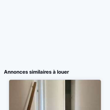
Annonces similaires à louer