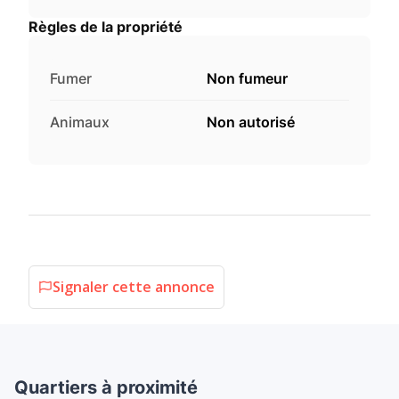
Règles de la propriété
Fumer
Non fumeur
Animaux
Non autorisé
Signaler cette annonce
Quartiers à proximité