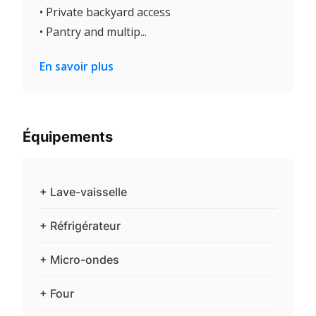
• Private backyard access
• Pantry and multip...
En savoir plus
Équipements
+ Lave-vaisselle
+ Réfrigérateur
+ Micro-ondes
+ Four