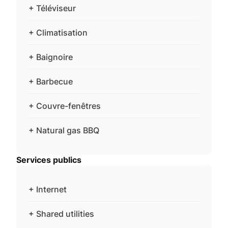
+ Téléviseur
+ Climatisation
+ Baignoire
+ Barbecue
+ Couvre-fenêtres
+ Natural gas BBQ
Services publics
+ Internet
+ Shared utilities