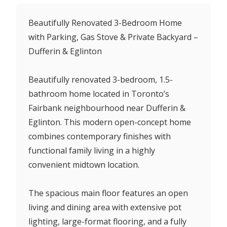
Beautifully Renovated 3-Bedroom Home
with Parking, Gas Stove & Private Backyard –
Dufferin & Eglinton
Beautifully renovated 3-bedroom, 1.5-
bathroom home located in Toronto’s
Fairbank neighbourhood near Dufferin &
Eglinton. This modern open-concept home
combines contemporary finishes with
functional family living in a highly
convenient midtown location.
The spacious main floor features an open
living and dining area with extensive pot
lighting, large-format flooring, and a fully