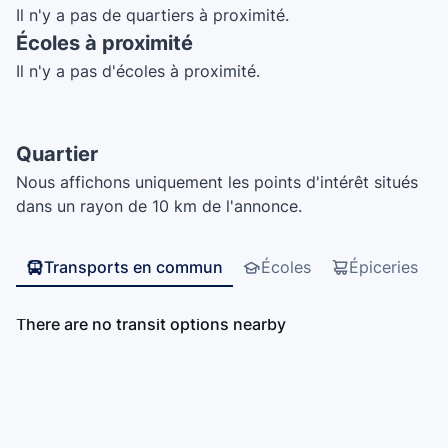
Il n'y a pas de quartiers à proximité.
Écoles à proximité
Il n'y a pas d'écoles à proximité.
Quartier
Nous affichons uniquement les points d'intérêt situés
dans un rayon de 10 km de l'annonce.
Transports en commun
Écoles
Épiceries
There are no transit options nearby