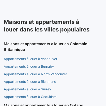
Maisons et appartements à
louer dans les villes populaires
Maisons et appartements à louer en Colombie-
Britannique
Appartements à louer à Vancouver
Appartements à louer à Burnaby
Appartements à louer à North Vancouver
Appartements à louer à Richmond
Appartements à louer à Surrey
Appartements à louer à Coquitlam
Maisons et appartements à louer en Ontario