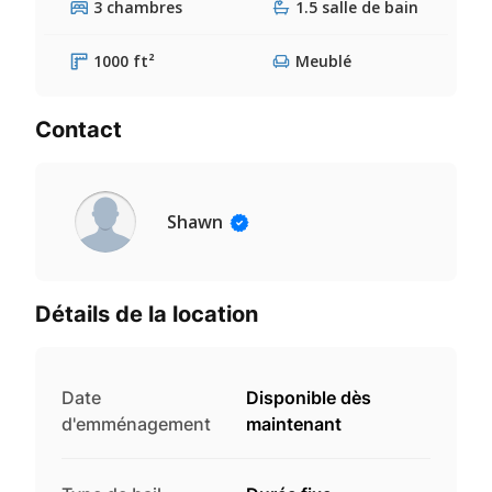
3 chambres
1.5 salle de bain
1000 ft²
Meublé
Contact
Shawn
Détails de la location
Date
Disponible dès
d'emménagement
maintenant