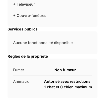
+ Téléviseur
+ Couvre-fenêtres
Services publics
Aucune fonctionnalité disponible
Règles de la propriété
Fumer
Non fumeur
Animaux
Autorisé avec restrictions
1 chat et 0 chien maximum