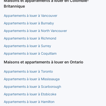
Maisons et appartements à louer en Colombie-
Britannique
Appartements à louer à Vancouver
Appartements à louer à Burnaby
Appartements à louer à North Vancouver
Appartements à louer à Richmond
Appartements à louer à Surrey
Appartements à louer à Coquitlam
Maisons et appartements à louer en Ontario
Appartements à louer à Toronto
Appartements à louer à Mississauga
Appartements à louer à Scarborough
Appartements à louer à Etobicoke
Appartements à louer à Hamilton