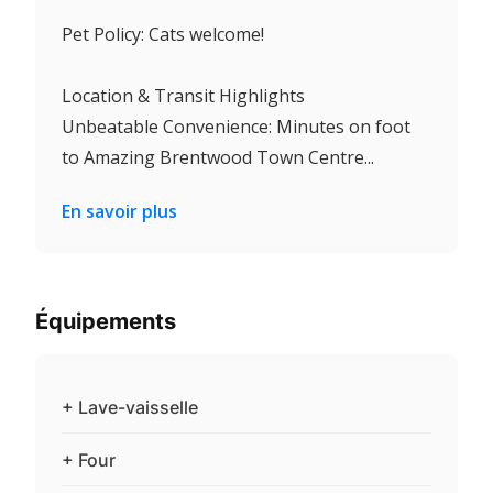
Pet Policy: Cats welcome!
Location & Transit Highlights
Unbeatable Convenience: Minutes on foot
to Amazing Brentwood Town Centre...
En savoir plus
Équipements
+ Lave-vaisselle
+ Four