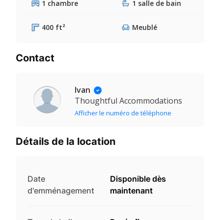
1 chambre
1 salle de bain
400 ft²
Meublé
Contact
Ivan
Thoughtful Accommodations
Afficher le numéro de téléphone
Détails de la location
Date
Disponible dès
d'emménagement
maintenant