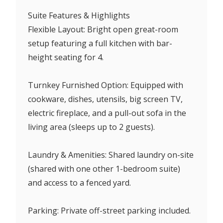
Suite Features & Highlights
Flexible Layout: Bright open great-room
setup featuring a full kitchen with bar-
height seating for 4.
Turnkey Furnished Option: Equipped with
cookware, dishes, utensils, big screen TV,
electric fireplace, and a pull-out sofa in the
living area (sleeps up to 2 guests).
Laundry & Amenities: Shared laundry on-site
(shared with one other 1-bedroom suite)
and access to a fenced yard.
Parking: Private off-street parking included.