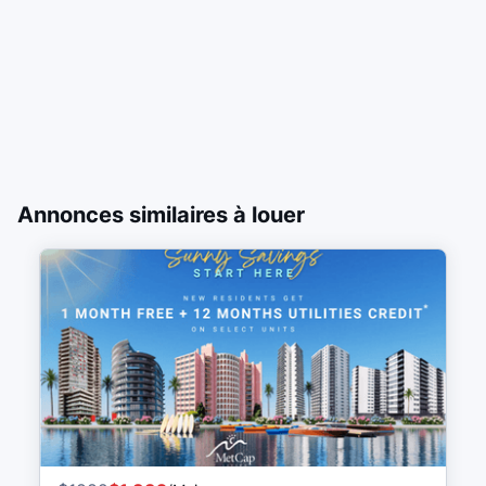
Annonces similaires à louer