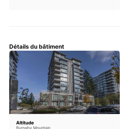
Détails du bâtiment
Altitude
Burnaby Mountain