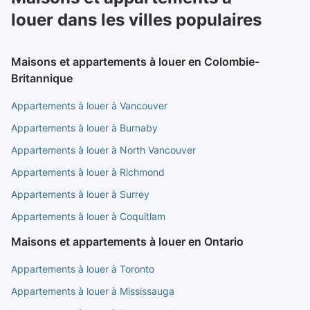
louer dans les villes populaires
Maisons et appartements à louer en Colombie-
Britannique
Appartements à louer à Vancouver
Appartements à louer à Burnaby
Appartements à louer à North Vancouver
Appartements à louer à Richmond
Appartements à louer à Surrey
Appartements à louer à Coquitlam
Maisons et appartements à louer en Ontario
Appartements à louer à Toronto
Appartements à louer à Mississauga