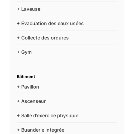
+ Laveuse
+ Évacuation des eaux usées
+ Collecte des ordures
+ Gym
Bâtiment
+ Pavillon
+ Ascenseur
+ Salle d’exercice physique
+ Buanderie intégrée