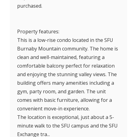
purchased.
Property features:
This is a low-rise condo located in the SFU
Burnaby Mountain community. The home is
clean and well-maintained, featuring a
comfortable balcony perfect for relaxation
and enjoying the stunning valley views. The
building offers many amenities including a
gym, party room, and garden. The unit
comes with basic furniture, allowing for a
convenient move-in experience.
The location is exceptional, just about a 5-
minute walk to the SFU campus and the SFU
Exchange tra...