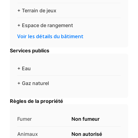
+ Terrain de jeux
+ Espace de rangement
Voir les détails du bâtiment
Services publics
+ Eau
+ Gaz naturel
Règles de la propriété
Fumer
Non fumeur
Animaux
Non autorisé