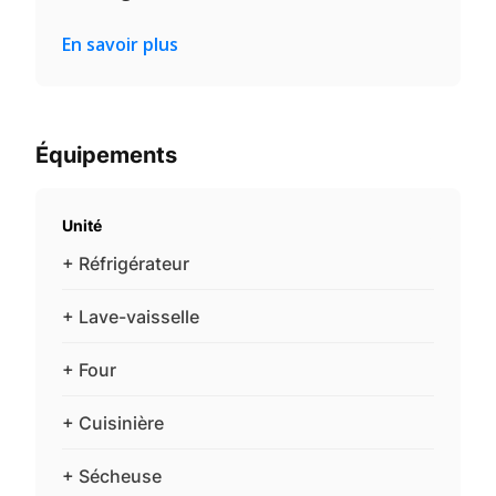
En savoir plus
Équipements
Unité
+ Réfrigérateur
+ Lave-vaisselle
+ Four
+ Cuisinière
+ Sécheuse