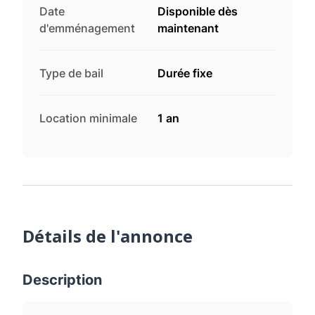
Date
Disponible dès
d'emménagement
maintenant
Type de bail
Durée fixe
Location minimale
1 an
Détails de l'annonce
Description