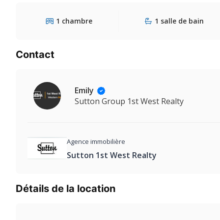
1 chambre
1 salle de bain
Contact
Emily
Sutton Group 1st West Realty
Agence immobilière
Sutton 1st West Realty
Détails de la location