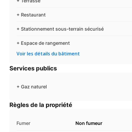
+ Terrasse
+ Restaurant
+ Stationnement sous-terrain sécurisé
+ Espace de rangement
Voir les détails du bâtiment
Services publics
+ Gaz naturel
Règles de la propriété
Fumer
Non fumeur