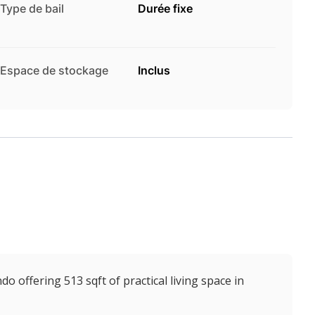
Type de bail
Durée fixe
Espace de stockage
Inclus
 offering 513 sqft of practical living space in