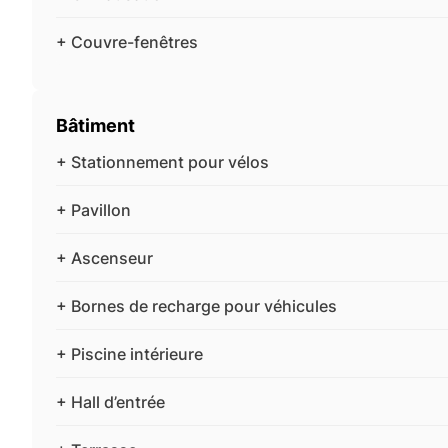
+ Couvre-fenêtres
Bâtiment
+ Stationnement pour vélos
+ Pavillon
+ Ascenseur
+ Bornes de recharge pour véhicules
+ Piscine intérieure
+ Hall d’entrée