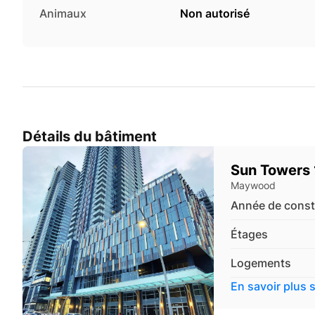
Animaux
Non autorisé
Détails du bâtiment
Sun Towers 
Maywood
Année de const
Étages
Logements
En savoir plus 