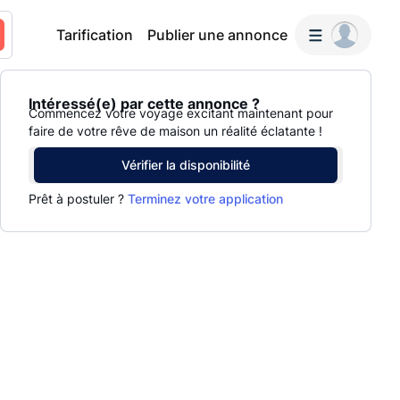
Tarification
Publier une annonce
Intéressé(e) par cette annonce ?
Commencez votre voyage excitant maintenant pour
faire de votre rêve de maison un réalité éclatante !
Vérifier la disponibilité
Prêt à postuler ?
Terminez votre application