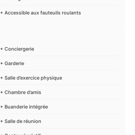
+ Accessible aux fauteuils roulants
+ Conciergerie
+ Garderie
+ Salle d’exercice physique
+ Chambre d’amis
+ Buanderie intégrée
+ Salle de réunion