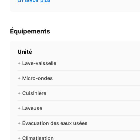
Équipements
Unité
+ Lave-vaisselle
+ Micro-ondes
+ Cuisinière
+ Laveuse
+ Évacuation des eaux usées
+ Climatisation