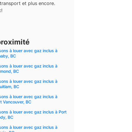
 transport et plus encore.
c!
proximité
ons à louer avec gaz inclus à
naby, BC
ons à louer avec gaz inclus à
hmond, BC
ons à louer avec gaz inclus à
uitlam, BC
ons à louer avec gaz inclus à
t Vancouver, BC
ons à louer avec gaz inclus à Port
dy, BC
ons à louer avec gaz inclus à