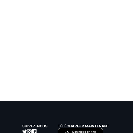
SUIVEZ-NOUS
TÉLÉCHARGER MAINTENANT