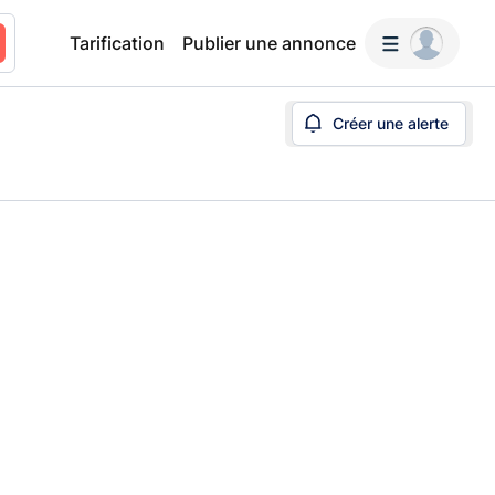
Tarification
Publier une annonce
Créer une alerte