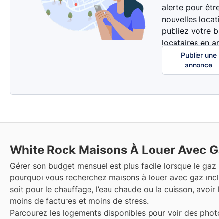
alerte pour êtr
nouvelles locat
publiez votre b
locataires en a
Publier une
annonce
White Rock
Maisons À Louer Avec G
Gérer son budget mensuel est plus facile lorsque le gaz e
pourquoi vous recherchez maisons à louer avec gaz incl
soit pour le chauffage, l’eau chaude ou la cuisson, avoir l
moins de factures et moins de stress.
Parcourez les logements disponibles pour voir des photo