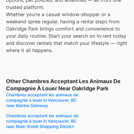
options, pet policies, and amenities — all from one
trusted platform.
Whether you’re a casual window-shopper or a
weekend spree regular, having a rental steps from
Oakridge Park brings comfort and convenience to
your daily routine. Start your search on liv.rent today
and discover rentals that match your lifestyle — right
where it all happens.
Other Chambres Acceptant Les Animaux De
Compagnie À Louer Near Oakridge Park
Chambres acceptant les animaux de
compagnie à louer in Vancouver, BC
near Marine Gateway
Chambres acceptant les animaux de
compagnie à louer in Vancouver, BC
near Main Street Shopping District