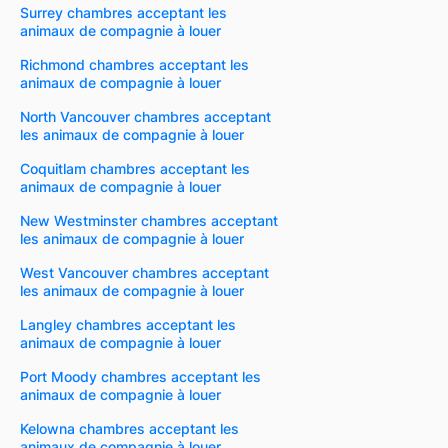
Surrey chambres acceptant les
animaux de compagnie à louer
Richmond chambres acceptant les
animaux de compagnie à louer
North Vancouver chambres acceptant
les animaux de compagnie à louer
Coquitlam chambres acceptant les
animaux de compagnie à louer
New Westminster chambres acceptant
les animaux de compagnie à louer
West Vancouver chambres acceptant
les animaux de compagnie à louer
Langley chambres acceptant les
animaux de compagnie à louer
Port Moody chambres acceptant les
animaux de compagnie à louer
Kelowna chambres acceptant les
animaux de compagnie à louer