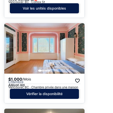
Vancouver, BC · Comox St
Voir les unités disponibles
$1,000
/Mois
Chambre
Allison Rd
Vancouver, BC · Chambre privée dans une maison
Vérifier la disponibilité