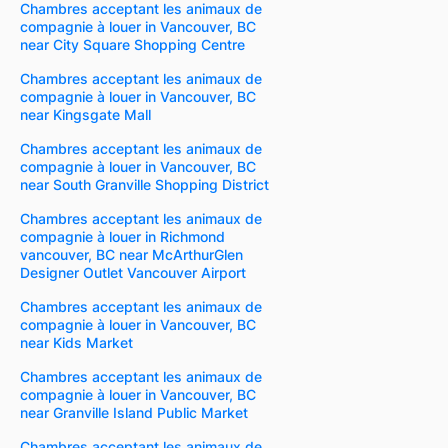
Chambres acceptant les animaux de
compagnie à louer in Vancouver, BC
near City Square Shopping Centre
Chambres acceptant les animaux de
compagnie à louer in Vancouver, BC
near Kingsgate Mall
Chambres acceptant les animaux de
compagnie à louer in Vancouver, BC
near South Granville Shopping District
Chambres acceptant les animaux de
compagnie à louer in Richmond
vancouver, BC near McArthurGlen
Designer Outlet Vancouver Airport
Chambres acceptant les animaux de
compagnie à louer in Vancouver, BC
near Kids Market
Chambres acceptant les animaux de
compagnie à louer in Vancouver, BC
near Granville Island Public Market
Chambres acceptant les animaux de