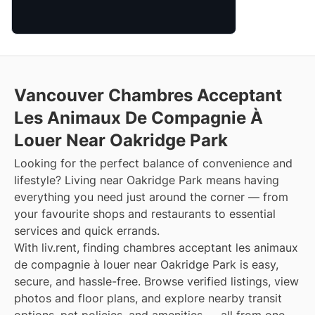
Vancouver Chambres Acceptant
Les Animaux De Compagnie À
Louer Near Oakridge Park
Looking for the perfect balance of convenience and
lifestyle? Living near Oakridge Park means having
everything you need just around the corner — from
your favourite shops and restaurants to essential
services and quick errands.
With liv.rent, finding chambres acceptant les animaux
de compagnie à louer near Oakridge Park is easy,
secure, and hassle-free. Browse verified listings, view
photos and floor plans, and explore nearby transit