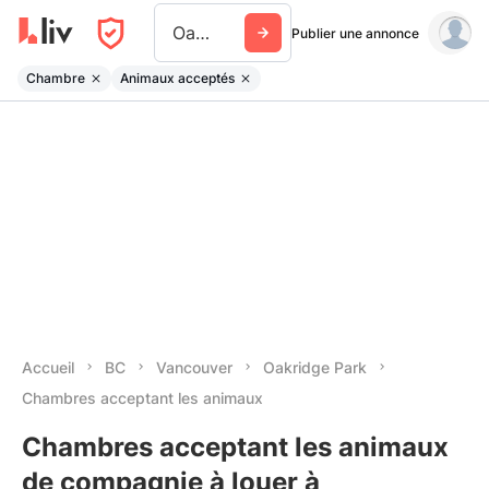
Oakridge Park
Publier une annonce
Chambre
Animaux acceptés
Accueil
BC
Vancouver
Oakridge Park
Chambres acceptant les animaux
Chambres acceptant les animaux
de compagnie à louer à