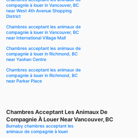
compagnie à louer in Vancouver, BC
near West 4th Avenue Shopping
District
Chambres acceptant les animaux de
compagnie à louer in Vancouver, BC
near International Village Mall
Chambres acceptant les animaux de
compagnie à louer in Richmond, BC
near Yaohan Centre
Chambres acceptant les animaux de
compagnie à louer in Richmond, BC
near Parker Place
Chambres Acceptant Les Animaux De
Compagnie À Louer Near Vancouver, BC
Burnaby chambres acceptant les
animaux de compagnie à louer