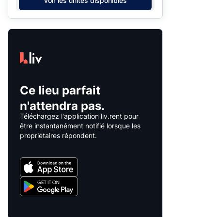
Voir les unités disponibles
Ce lieu parfait
n'attendra pas.
Téléchargez l'application liv.rent pour
être instantanément notifié lorsque les
propriétaires répondent.