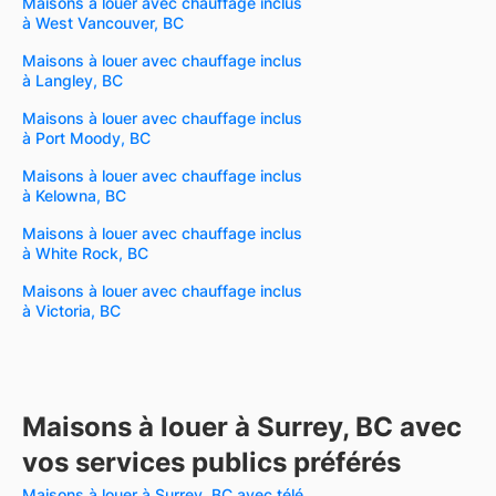
Maisons à louer avec chauffage inclus
à West Vancouver, BC
Maisons à louer avec chauffage inclus
à Langley, BC
Maisons à louer avec chauffage inclus
à Port Moody, BC
Maisons à louer avec chauffage inclus
à Kelowna, BC
Maisons à louer avec chauffage inclus
à White Rock, BC
Maisons à louer avec chauffage inclus
à Victoria, BC
Maisons à louer à Surrey, BC avec
vos services publics préférés
Maisons à louer à Surrey, BC avec télé