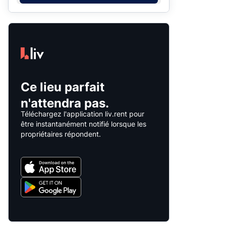
Ce lieu parfait
n'attendra pas.
Téléchargez l'application liv.rent pour
être instantanément notifié lorsque les
propriétaires répondent.