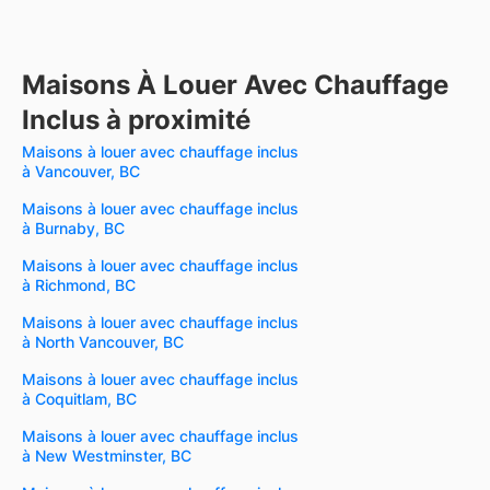
Maisons À Louer Avec Chauffage
Inclus à proximité
Maisons à louer avec chauffage inclus
à Vancouver, BC
Maisons à louer avec chauffage inclus
à Burnaby, BC
Maisons à louer avec chauffage inclus
à Richmond, BC
Maisons à louer avec chauffage inclus
à North Vancouver, BC
Maisons à louer avec chauffage inclus
à Coquitlam, BC
Maisons à louer avec chauffage inclus
à New Westminster, BC