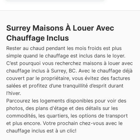
Surrey
Maisons À Louer Avec
Chauffage Inclus
Rester au chaud pendant les mois froids est plus
simple quand le chauffage est inclus dans le loyer.
C’est pourquoi vous recherchez maisons à louer avec
chauffage inclus à Surrey, BC. Avec le chauffage déjà
couvert par le propriétaire, vous évitez des factures
salées et profitez d’une tranquillité d’esprit durant
l’hiver.
Parcourez les logements disponibles pour voir des
photos, des plans d'étage et des détails sur les
commodités, les quartiers, les options de transport
et plus encore.
Votre prochain chez-vous avec le
chauffage inclus est à un clic!