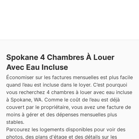
Spokane
4 Chambres À Louer
Avec Eau Incluse
Économiser sur les factures mensuelles est plus facile
quand l’eau est incluse dans le loyer. C’est pourquoi
vous recherchez 4 chambres à louer avec eau incluse
à Spokane, WA. Comme le coût de l’eau est déjà
couvert par le propriétaire, vous avez une facture de
moins à gérer et des dépenses mensuelles plus
stables.
Parcourez les logements disponibles pour voir des
photos, des plans d'étage et des détails sur les