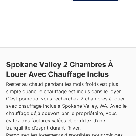
Spokane Valley
2 Chambres À
Louer Avec Chauffage Inclus
Rester au chaud pendant les mois froids est plus
simple quand le chauffage est inclus dans le loyer.
C’est pourquoi vous recherchez 2 chambres à louer
avec chauffage inclus à Spokane Valley, WA. Avec le
chauffage déjà couvert par le propriétaire, vous
évitez des factures salées et profitez d’une
tranquillité d’esprit durant l’hiver.
Parcourez les logements disponibles pour voir des