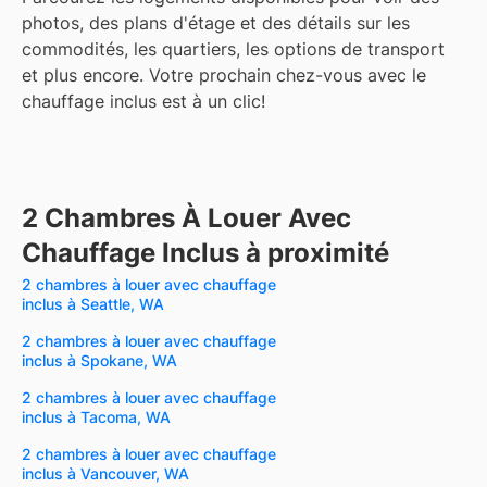
photos, des plans d'étage et des détails sur les
commodités, les quartiers, les options de transport
et plus encore.
Votre prochain chez-vous avec le
chauffage inclus est à un clic!
2 Chambres À Louer Avec
Chauffage Inclus à proximité
2 chambres à louer avec chauffage
inclus à Seattle, WA
2 chambres à louer avec chauffage
inclus à Spokane, WA
2 chambres à louer avec chauffage
inclus à Tacoma, WA
2 chambres à louer avec chauffage
inclus à Vancouver, WA