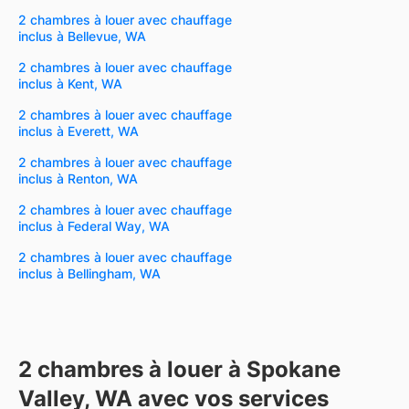
2 chambres à louer avec chauffage
inclus à Bellevue, WA
2 chambres à louer avec chauffage
inclus à Kent, WA
2 chambres à louer avec chauffage
inclus à Everett, WA
2 chambres à louer avec chauffage
inclus à Renton, WA
2 chambres à louer avec chauffage
inclus à Federal Way, WA
2 chambres à louer avec chauffage
inclus à Bellingham, WA
2 chambres à louer à Spokane
Valley, WA avec vos services