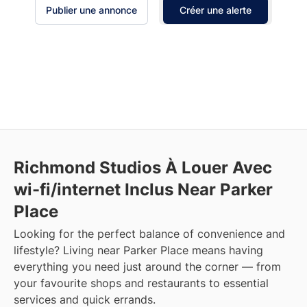
Publier une annonce
Créer une alerte
Richmond Studios À Louer Avec
wi-fi/internet Inclus Near Parker
Place
Looking for the perfect balance of convenience and
lifestyle? Living near Parker Place means having
everything you need just around the corner — from
your favourite shops and restaurants to essential
services and quick errands.