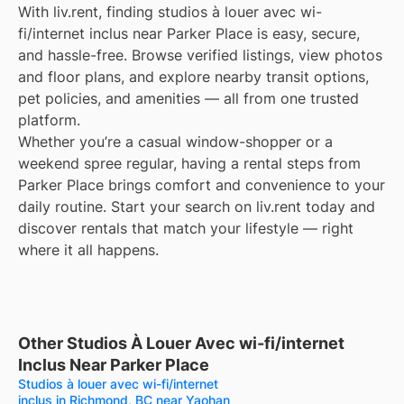
With liv.rent, finding studios à louer avec wi-
fi/internet inclus near Parker Place is easy, secure,
and hassle-free. Browse verified listings, view photos
and floor plans, and explore nearby transit options,
pet policies, and amenities — all from one trusted
platform.
Whether you’re a casual window-shopper or a
weekend spree regular, having a rental steps from
Parker Place brings comfort and convenience to your
daily routine. Start your search on liv.rent today and
discover rentals that match your lifestyle — right
where it all happens.
Other Studios À Louer Avec wi-fi/internet
Inclus Near Parker Place
Studios à louer avec wi-fi/internet
inclus in Richmond, BC near Yaohan