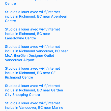
Centre
Studios à louer avec wi-fi/internet
inclus in Richmond, BC near Aberdeen
Centre
Studios à louer avec wi-fi/internet
inclus in Richmond, BC near
Lansdowne Centre
Studios à louer avec wi-fi/internet
inclus in Richmond vancouver, BC near
McArthurGlen Designer Outlet
Vancouver Airport
Studios à louer avec wi-fi/internet
inclus in Richmond, BC near CF
Richmond Centre
Studios à louer avec wi-fi/internet
inclus in Richmond, BC near Garden
City Shopping Centre
Studios à louer avec wi-fi/internet
inclus in Vancouver, BC near Marine