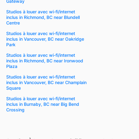
Gateway
Studios à louer avec wi-fi/internet
inclus in Richmond, BC near Blundell
Centre
Studios à louer avec wi-fi/internet
inclus in Vancouver, BC near Oakridge
Park
Studios à louer avec wi-fi/internet
inclus in Richmond, BC near Ironwood
Plaza
Studios à louer avec wi-fi/internet
inclus in Vancouver, BC near Champlain
Square
Studios à louer avec wi-fi/internet
inclus in Burnaby, BC near Big Bend
Crossing