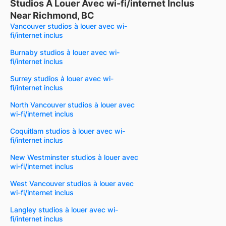
Studios À Louer Avec wi-fi/internet Inclus
Near Richmond, BC
Vancouver studios à louer avec wi-
fi/internet inclus
Burnaby studios à louer avec wi-
fi/internet inclus
Surrey studios à louer avec wi-
fi/internet inclus
North Vancouver studios à louer avec
wi-fi/internet inclus
Coquitlam studios à louer avec wi-
fi/internet inclus
New Westminster studios à louer avec
wi-fi/internet inclus
West Vancouver studios à louer avec
wi-fi/internet inclus
Langley studios à louer avec wi-
fi/internet inclus