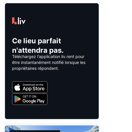
Ce lieu parfait
n'attendra pas.
Téléchargez l'application liv.rent pour
être instantanément notifié lorsque les
propriétaires répondent.