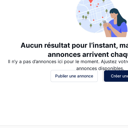
Aucun résultat pour l’instant, m
annonces arrivent chaqu
Il n’y a pas d’annonces ici pour le moment. Ajustez votr
annonces disponibles.
Publier une annonce
Créer une