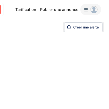
Tarification
Publier une annonce
Créer une alerte