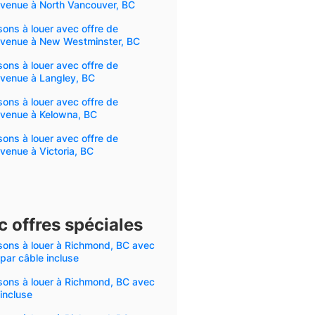
nvenue à North Vancouver, BC
ons à louer avec offre de
nvenue à New Westminster, BC
ons à louer avec offre de
nvenue à Langley, BC
ons à louer avec offre de
nvenue à Kelowna, BC
ons à louer avec offre de
venue à Victoria, BC
 offres spéciales
sons à louer à Richmond, BC avec
 par câble incluse
sons à louer à Richmond, BC avec
incluse