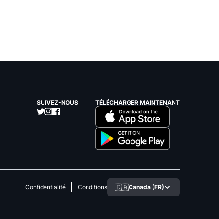
SUIVEZ-NOUS
TÉLÉCHARGER MAINTENANT
🇨🇦
Canada (FR)
Confidentialité
Conditions