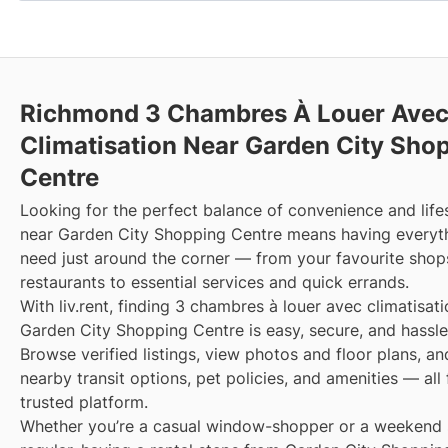
Richmond 3 Chambres À Louer Ave
Climatisation Near Garden City Sho
Centre
Looking for the perfect balance of convenience and lifes
near Garden City Shopping Centre means having everyt
need just around the corner — from your favourite shop
restaurants to essential services and quick errands.
With liv.rent, finding 3 chambres à louer avec climatisat
Garden City Shopping Centre is easy, secure, and hassle
Browse verified listings, view photos and floor plans, a
nearby transit options, pet policies, and amenities — all
trusted platform.
Whether you’re a casual window-shopper or a weekend 