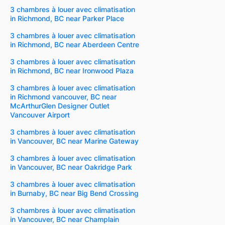
3 chambres à louer avec climatisation
in Richmond, BC near Parker Place
3 chambres à louer avec climatisation
in Richmond, BC near Aberdeen Centre
3 chambres à louer avec climatisation
in Richmond, BC near Ironwood Plaza
3 chambres à louer avec climatisation
in Richmond vancouver, BC near
McArthurGlen Designer Outlet
Vancouver Airport
3 chambres à louer avec climatisation
in Vancouver, BC near Marine Gateway
3 chambres à louer avec climatisation
in Vancouver, BC near Oakridge Park
3 chambres à louer avec climatisation
in Burnaby, BC near Big Bend Crossing
3 chambres à louer avec climatisation
in Vancouver, BC near Champlain