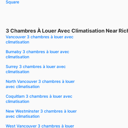
Square
3 Chambres À Louer Avec Climatisation Near Ri
Vancouver 3 chambres à louer avec
climatisation
Burnaby 3 chambres à louer avec
climatisation
Surrey 3 chambres à louer avec
climatisation
North Vancouver 3 chambres à louer
avec climatisation
Coquitlam 3 chambres à louer avec
climatisation
New Westminster 3 chambres à louer
avec climatisation
West Vancouver 3 chambres à louer