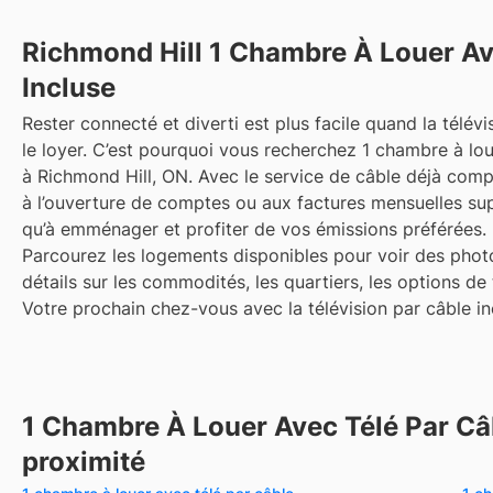
Richmond Hill
1 Chambre À Louer Av
Incluse
Rester connecté et diverti est plus facile quand la télévi
le loyer. C’est pourquoi vous recherchez 1 chambre à lou
à Richmond Hill, ON. Avec le service de câble déjà compri
à l’ouverture de comptes ou aux factures mensuelles s
qu’à emménager et profiter de vos émissions préférées.
Parcourez les logements disponibles pour voir des photo
détails sur les commodités, les quartiers, les options de
Votre prochain chez-vous avec la télévision par câble inc
1 Chambre À Louer Avec Télé Par Câb
proximité