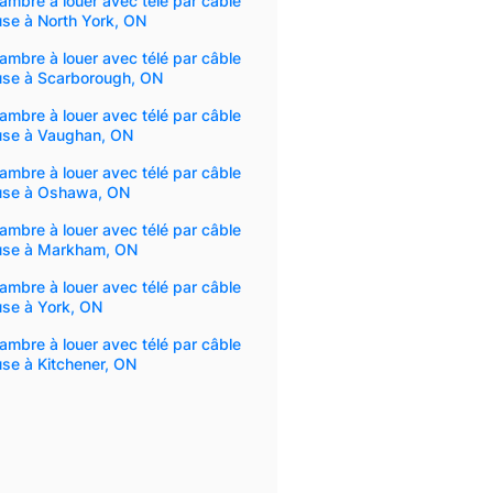
ambre à louer avec télé par câble
use à North York, ON
ambre à louer avec télé par câble
luse à Scarborough, ON
ambre à louer avec télé par câble
luse à Vaughan, ON
ambre à louer avec télé par câble
luse à Oshawa, ON
ambre à louer avec télé par câble
luse à Markham, ON
ambre à louer avec télé par câble
use à York, ON
ambre à louer avec télé par câble
use à Kitchener, ON