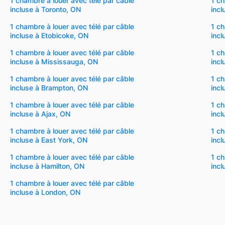
1 chambre à louer avec télé par câble
1 ch
incluse à Toronto, ON
incl
1 chambre à louer avec télé par câble
1 ch
incluse à Etobicoke, ON
inc
1 chambre à louer avec télé par câble
1 ch
incluse à Mississauga, ON
inc
1 chambre à louer avec télé par câble
1 ch
incluse à Brampton, ON
inc
1 chambre à louer avec télé par câble
1 ch
incluse à Ajax, ON
inc
1 chambre à louer avec télé par câble
1 ch
incluse à East York, ON
incl
1 chambre à louer avec télé par câble
1 ch
incluse à Hamilton, ON
incl
1 chambre à louer avec télé par câble
incluse à London, ON