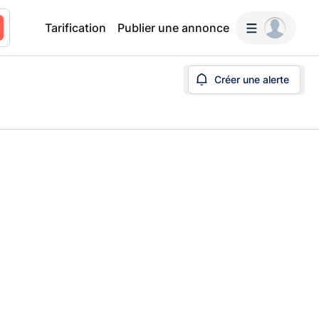
Tarification
Publier une annonce
Créer une alerte