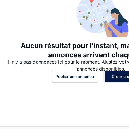
Aucun résultat pour l’instant, m
annonces arrivent chaqu
Il n’y a pas d’annonces ici pour le moment. Ajustez votr
annonces disponibles.
Publier une annonce
Créer une