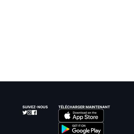
SUIVEZ-NOUS
TÉLÉCHARGER MAINTENANT