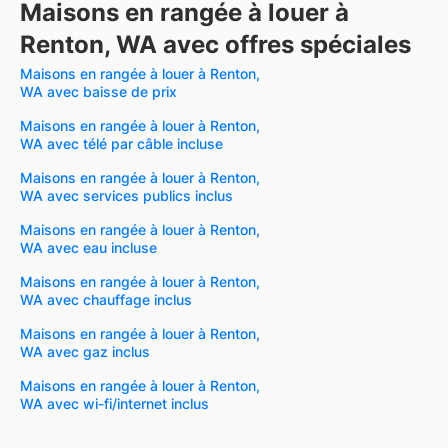
Maisons en rangée à louer à
Renton, WA avec offres spéciales
Maisons en rangée à louer à Renton,
WA avec baisse de prix
Maisons en rangée à louer à Renton,
WA avec télé par câble incluse
Maisons en rangée à louer à Renton,
WA avec services publics inclus
Maisons en rangée à louer à Renton,
WA avec eau incluse
Maisons en rangée à louer à Renton,
WA avec chauffage inclus
Maisons en rangée à louer à Renton,
WA avec gaz inclus
Maisons en rangée à louer à Renton,
WA avec wi-fi/internet inclus