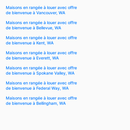
Maisons en rangée à louer avec offre
de bienvenue à Vancouver, WA
Maisons en rangée à louer avec offre
de bienvenue à Bellevue, WA
Maisons en rangée à louer avec offre
de bienvenue à Kent, WA
Maisons en rangée à louer avec offre
de bienvenue à Everett, WA
Maisons en rangée à louer avec offre
de bienvenue à Spokane Valley, WA
Maisons en rangée à louer avec offre
de bienvenue à Federal Way, WA
Maisons en rangée à louer avec offre
de bienvenue à Bellingham, WA