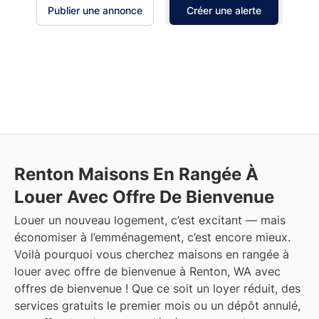
Publier une annonce
Créer une alerte
Renton
Maisons En Rangée À
Louer Avec Offre De Bienvenue
Louer un nouveau logement, c’est excitant — mais
économiser à l’emménagement, c’est encore mieux.
Voilà pourquoi vous cherchez maisons en rangée à
louer avec offre de bienvenue à Renton, WA avec
offres de bienvenue ! Que ce soit un loyer réduit, des
services gratuits le premier mois ou un dépôt annulé,