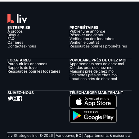
ENTREPRISE
PROPRIÉTAIRES
À propos
Publier une annonce
Blogue
Réserver une démo
FAQ
Vérification des locataires
Carrières
Vérifier le contrat
Contactez-nous
Ressources pour les propriétaires
LOCATAIRES
POPULAIRE PRÈS DE CHEZ MOI
Parcourir les annonces
Appartements près de chez moi
Rapports de loyer
Condos près de chez moi
Ressources pour les locataires
Maisons près de chez moi
Chambres près de chez moi
Locations près de chez moi
SUIVEZ-NOUS
TÉLÉCHARGER MAINTENANT
Liv Strategies Inc. ©
2026
| Vancouver, BC |
Appartements & maisons à