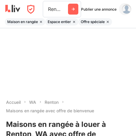
Renton
Publier une annonce
Maison en rangée
Espace entier
Offre spéciale
Accueil
WA
Renton
Maisons en rangée avec offre de bienvenue
Maisons en rangée à louer à
Renton, WA avec offre de