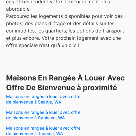
ces offres rendent votre déménagement plus
abordable.
Parcourez les logements disponibles pour voir des
photos, des plans d'étage et des détails sur les
commodités, les quartiers, les options de transport
et plus encore.
Votre prochain logement avec une
offre spéciale n’est qu’à un clic !
Maisons En Rangée À Louer Avec
Offre De Bienvenue à proximité
Maisons en rangée à louer avec offre
de bienvenue à Seattle, WA
Maisons en rangée à louer avec offre
de bienvenue à Spokane, WA
Maisons en rangée à louer avec offre
de bienvenue à Tacoma, WA