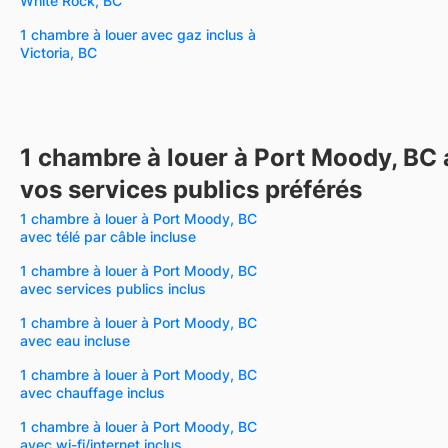
White Rock, BC
1 chambre à louer avec gaz inclus à
Victoria, BC
1 chambre à louer à Port Moody, BC
vos services publics préférés
1 chambre à louer à Port Moody, BC
avec télé par câble incluse
1 chambre à louer à Port Moody, BC
avec services publics inclus
1 chambre à louer à Port Moody, BC
avec eau incluse
1 chambre à louer à Port Moody, BC
avec chauffage inclus
1 chambre à louer à Port Moody, BC
avec wi-fi/internet inclus