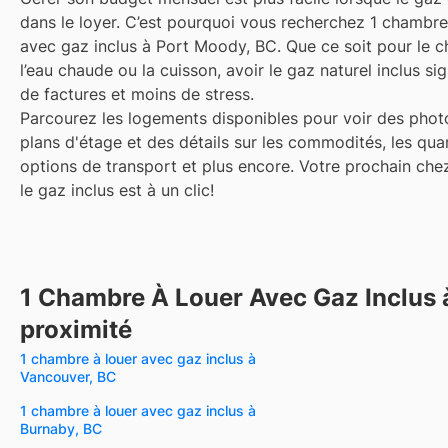
dans le loyer. C’est pourquoi vous recherchez 1 chambre
avec gaz inclus à Port Moody, BC. Que ce soit pour le c
l’eau chaude ou la cuisson, avoir le gaz naturel inclus si
de factures et moins de stress.
Parcourez les logements disponibles pour voir des phot
plans d'étage et des détails sur les commodités, les quar
options de transport et plus encore.
Votre prochain che
le gaz inclus est à un clic!
1 Chambre À Louer Avec Gaz Inclus 
proximité
1 chambre à louer avec gaz inclus à
Vancouver, BC
1 chambre à louer avec gaz inclus à
Burnaby, BC