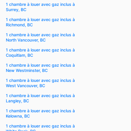
1 chambre à louer avec gaz inclus à
Surrey, BC
1 chambre à louer avec gaz inclus à
Richmond, BC
1 chambre à louer avec gaz inclus à
North Vancouver, BC
1 chambre à louer avec gaz inclus à
Coquitlam, BC
1 chambre à louer avec gaz inclus à
New Westminster, BC
1 chambre à louer avec gaz inclus à
West Vancouver, BC
1 chambre à louer avec gaz inclus à
Langley, BC
1 chambre à louer avec gaz inclus à
Kelowna, BC
1 chambre à louer avec gaz inclus à