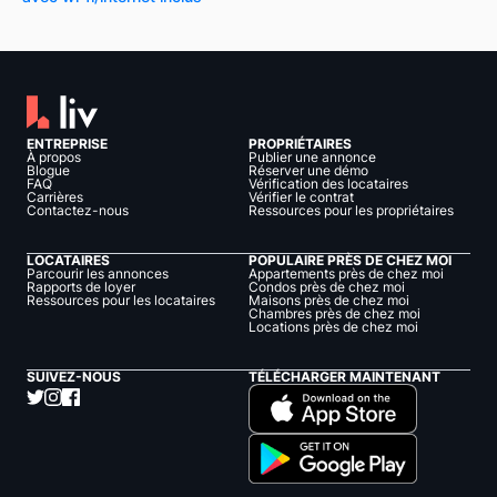
ENTREPRISE
PROPRIÉTAIRES
À propos
Publier une annonce
Blogue
Réserver une démo
FAQ
Vérification des locataires
Carrières
Vérifier le contrat
Contactez-nous
Ressources pour les propriétaires
LOCATAIRES
POPULAIRE PRÈS DE CHEZ MOI
Parcourir les annonces
Appartements près de chez moi
Rapports de loyer
Condos près de chez moi
Ressources pour les locataires
Maisons près de chez moi
Chambres près de chez moi
Locations près de chez moi
SUIVEZ-NOUS
TÉLÉCHARGER MAINTENANT