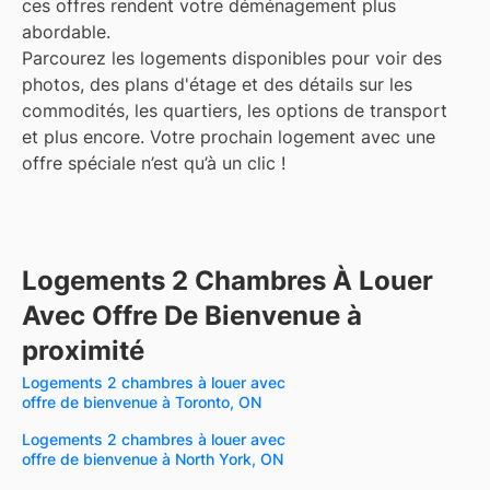
ces offres rendent votre déménagement plus
abordable.
Parcourez les logements disponibles pour voir des
photos, des plans d'étage et des détails sur les
commodités, les quartiers, les options de transport
et plus encore.
Votre prochain logement avec une
offre spéciale n’est qu’à un clic !
Logements 2 Chambres À Louer
Avec Offre De Bienvenue à
proximité
Logements 2 chambres à louer avec
offre de bienvenue à Toronto, ON
Logements 2 chambres à louer avec
offre de bienvenue à North York, ON