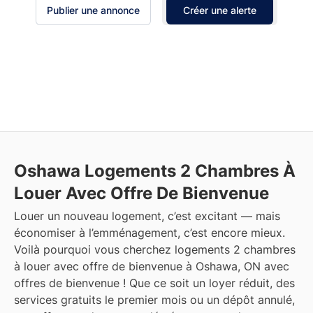
Publier une annonce
Créer une alerte
Oshawa
Logements 2 Chambres À
Louer Avec Offre De Bienvenue
Louer un nouveau logement, c’est excitant — mais
économiser à l’emménagement, c’est encore mieux.
Voilà pourquoi vous cherchez logements 2 chambres
à louer avec offre de bienvenue à Oshawa, ON avec
offres de bienvenue ! Que ce soit un loyer réduit, des
services gratuits le premier mois ou un dépôt annulé,