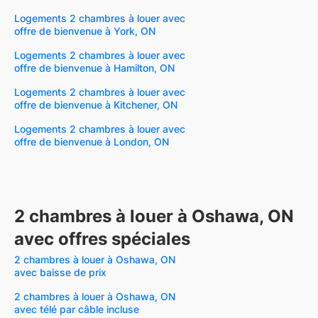
Logements 2 chambres à louer avec
offre de bienvenue à York, ON
Logements 2 chambres à louer avec
offre de bienvenue à Hamilton, ON
Logements 2 chambres à louer avec
offre de bienvenue à Kitchener, ON
Logements 2 chambres à louer avec
offre de bienvenue à London, ON
2 chambres à louer à Oshawa, ON
avec offres spéciales
2 chambres à louer à Oshawa, ON
avec baisse de prix
2 chambres à louer à Oshawa, ON
avec télé par câble incluse