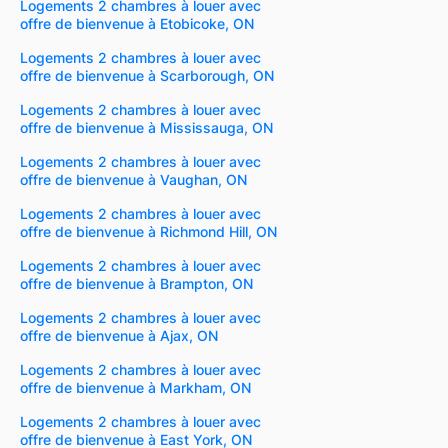
Logements 2 chambres à louer avec
offre de bienvenue à Etobicoke, ON
Logements 2 chambres à louer avec
offre de bienvenue à Scarborough, ON
Logements 2 chambres à louer avec
offre de bienvenue à Mississauga, ON
Logements 2 chambres à louer avec
offre de bienvenue à Vaughan, ON
Logements 2 chambres à louer avec
offre de bienvenue à Richmond Hill, ON
Logements 2 chambres à louer avec
offre de bienvenue à Brampton, ON
Logements 2 chambres à louer avec
offre de bienvenue à Ajax, ON
Logements 2 chambres à louer avec
offre de bienvenue à Markham, ON
Logements 2 chambres à louer avec
offre de bienvenue à East York, ON