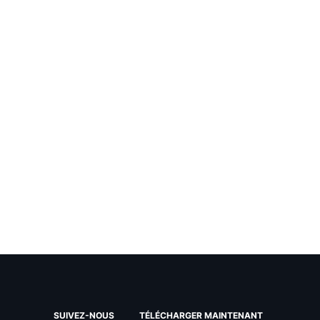
SUIVEZ-NOUS
TÉLÉCHARGER MAINTENANT