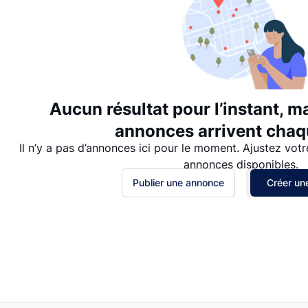
Aucun résultat pour l’instant, m
annonces arrivent chaqu
Il n’y a pas d’annonces ici pour le moment. Ajustez votr
annonces disponibles.
Publier une annonce
Créer une