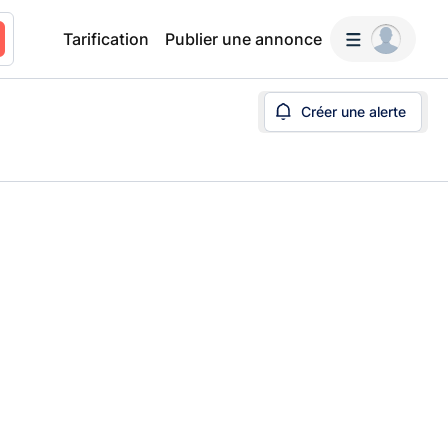
Tarification
Publier une annonce
Créer une alerte