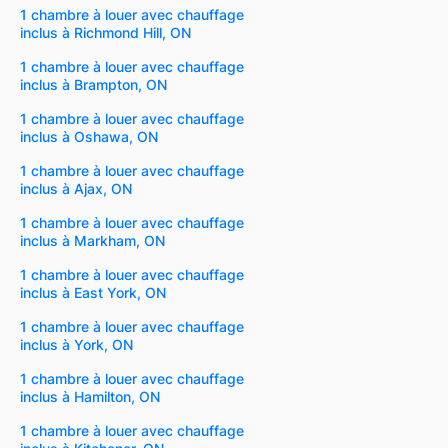
1 chambre à louer avec chauffage
inclus à Richmond Hill, ON
1 chambre à louer avec chauffage
inclus à Brampton, ON
1 chambre à louer avec chauffage
inclus à Oshawa, ON
1 chambre à louer avec chauffage
inclus à Ajax, ON
1 chambre à louer avec chauffage
inclus à Markham, ON
1 chambre à louer avec chauffage
inclus à East York, ON
1 chambre à louer avec chauffage
inclus à York, ON
1 chambre à louer avec chauffage
inclus à Hamilton, ON
1 chambre à louer avec chauffage