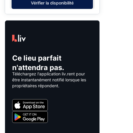
Vérifier la disponibilité
Ce lieu parfait
n'attendra pas.
Téléchargez l'application liv.rent pour
être instantanément notifié lorsque les
propriétaires répondent.