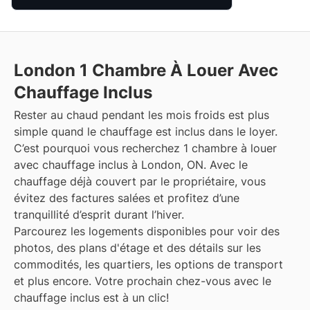
London
1 Chambre À Louer Avec
Chauffage Inclus
Rester au chaud pendant les mois froids est plus
simple quand le chauffage est inclus dans le loyer.
C’est pourquoi vous recherchez 1 chambre à louer
avec chauffage inclus à London, ON. Avec le
chauffage déjà couvert par le propriétaire, vous
évitez des factures salées et profitez d’une
tranquillité d’esprit durant l’hiver.
Parcourez les logements disponibles pour voir des
photos, des plans d'étage et des détails sur les
commodités, les quartiers, les options de transport
et plus encore.
Votre prochain chez-vous avec le
chauffage inclus est à un clic!