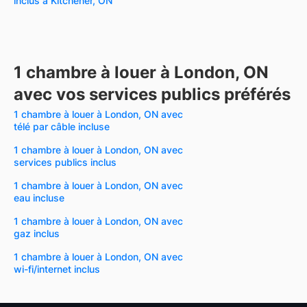
inclus à Kitchener, ON
1 chambre à louer à London, ON
avec vos services publics préférés
1 chambre à louer à London, ON avec
télé par câble incluse
1 chambre à louer à London, ON avec
services publics inclus
1 chambre à louer à London, ON avec
eau incluse
1 chambre à louer à London, ON avec
gaz inclus
1 chambre à louer à London, ON avec
wi-fi/internet inclus