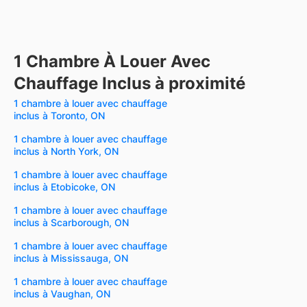
1 Chambre À Louer Avec
Chauffage Inclus à proximité
1 chambre à louer avec chauffage
inclus à Toronto, ON
1 chambre à louer avec chauffage
inclus à North York, ON
1 chambre à louer avec chauffage
inclus à Etobicoke, ON
1 chambre à louer avec chauffage
inclus à Scarborough, ON
1 chambre à louer avec chauffage
inclus à Mississauga, ON
1 chambre à louer avec chauffage
inclus à Vaughan, ON