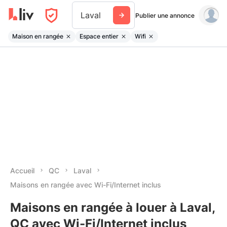
Laval
Publier une annonce
Maison en rangée
Espace entier
Wifi
Accueil
QC
Laval
Maisons en rangée avec Wi-Fi/Internet inclus
Maisons en rangée à louer à Laval,
QC avec Wi-Fi/Internet inclus