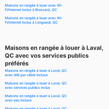
Maisons en rangée à louer avec Wi-
Fi/Internet inclus à Brossard, QC
Maisons en rangée à louer avec Wi-
Fi/Internet inclus à Longueuil, QC
Maisons en rangée à louer à Laval,
QC avec vos services publics
préférés
Maisons en rangée à louer à Laval, QC
avec télé par câble incluse
Maisons en rangée à louer à Laval, QC
avec services publics inclus
Maisons en rangée à louer à Laval, QC
avec eau incluse
Maisons en rangée à louer à Laval, QC