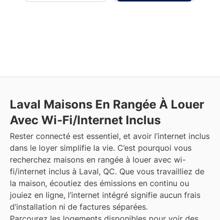
Laval
Maisons En Rangée À Louer
Avec Wi-Fi/Internet Inclus
Rester connecté est essentiel, et avoir l’internet inclus
dans le loyer simplifie la vie. C’est pourquoi vous
recherchez maisons en rangée à louer avec wi-
fi/internet inclus à Laval, QC. Que vous travailliez de
la maison, écoutiez des émissions en continu ou
jouiez en ligne, l’internet intégré signifie aucun frais
d’installation ni de factures séparées.
Parcourez les logements disponibles pour voir des