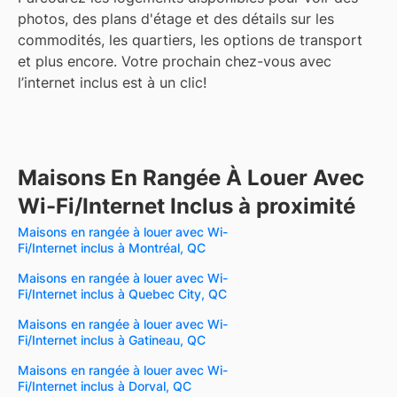
photos, des plans d'étage et des détails sur les
commodités, les quartiers, les options de transport
et plus encore.
Votre prochain chez-vous avec
l’internet inclus est à un clic!
Maisons En Rangée À Louer Avec
Wi-Fi/Internet Inclus à proximité
Maisons en rangée à louer avec Wi-
Fi/Internet inclus à Montréal, QC
Maisons en rangée à louer avec Wi-
Fi/Internet inclus à Quebec City, QC
Maisons en rangée à louer avec Wi-
Fi/Internet inclus à Gatineau, QC
Maisons en rangée à louer avec Wi-
Fi/Internet inclus à Dorval, QC