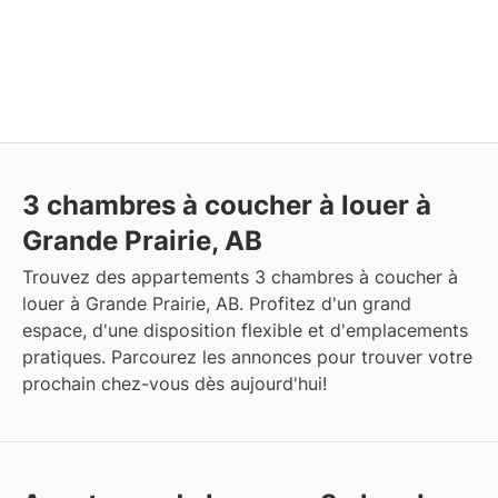
3 chambres à coucher à louer à
Grande Prairie, AB
Trouvez des appartements 3 chambres à coucher à
louer à Grande Prairie, AB. Profitez d'un grand
espace, d'une disposition flexible et d'emplacements
pratiques. Parcourez les annonces pour trouver votre
prochain chez-vous dès aujourd'hui!