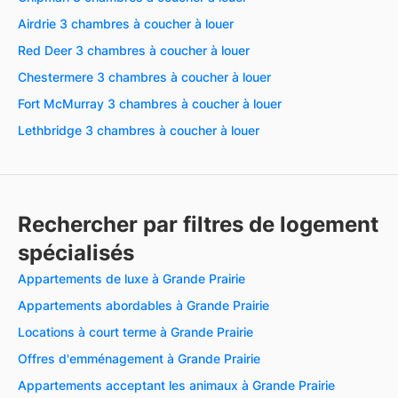
Airdrie 3 chambres à coucher à louer
Red Deer 3 chambres à coucher à louer
Chestermere 3 chambres à coucher à louer
Fort McMurray 3 chambres à coucher à louer
Lethbridge 3 chambres à coucher à louer
Rechercher par filtres de logement
spécialisés
Appartements de luxe à Grande Prairie
Appartements abordables à Grande Prairie
Locations à court terme à Grande Prairie
Offres d'emménagement à Grande Prairie
Appartements acceptant les animaux à Grande Prairie