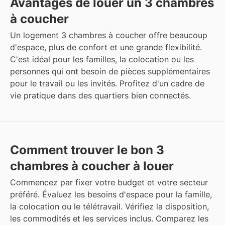
Avantages de louer un 3 chambres
à coucher
Un logement 3 chambres à coucher offre beaucoup
d'espace, plus de confort et une grande flexibilité.
C'est idéal pour les familles, la colocation ou les
personnes qui ont besoin de pièces supplémentaires
pour le travail ou les invités. Profitez d'un cadre de
vie pratique dans des quartiers bien connectés.
Comment trouver le bon 3
chambres à coucher à louer
Commencez par fixer votre budget et votre secteur
préféré. Évaluez les besoins d'espace pour la famille,
la colocation ou le télétravail. Vérifiez la disposition,
les commodités et les services inclus. Comparez les