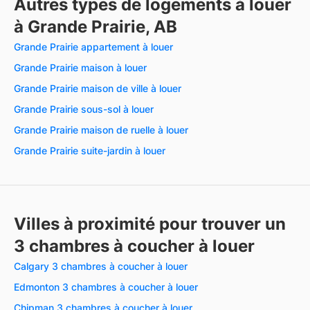
Autres types de logements à louer
à Grande Prairie, AB
Grande Prairie appartement à louer
Grande Prairie maison à louer
Grande Prairie maison de ville à louer
Grande Prairie sous-sol à louer
Grande Prairie maison de ruelle à louer
Grande Prairie suite-jardin à louer
Villes à proximité pour trouver un
3 chambres à coucher à louer
Calgary 3 chambres à coucher à louer
Edmonton 3 chambres à coucher à louer
Chipman 3 chambres à coucher à louer