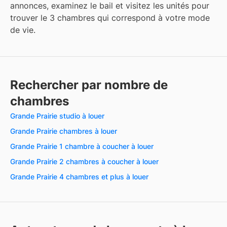
annonces, examinez le bail et visitez les unités pour
trouver le 3 chambres qui correspond à votre mode
de vie.
Rechercher par nombre de
chambres
Grande Prairie studio à louer
Grande Prairie chambres à louer
Grande Prairie 1 chambre à coucher à louer
Grande Prairie 2 chambres à coucher à louer
Grande Prairie 4 chambres et plus à louer