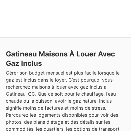
Gatineau
Maisons À Louer Avec
Gaz Inclus
Gérer son budget mensuel est plus facile lorsque le
gaz est inclus dans le loyer. C’est pourquoi vous
recherchez maisons à louer avec gaz inclus à
Gatineau, QC. Que ce soit pour le chauffage, l’eau
chaude ou la cuisson, avoir le gaz naturel inclus
signifie moins de factures et moins de stress.
Parcourez les logements disponibles pour voir des
photos, des plans d'étage et des détails sur les
commodités, les quartiers, les options de transport