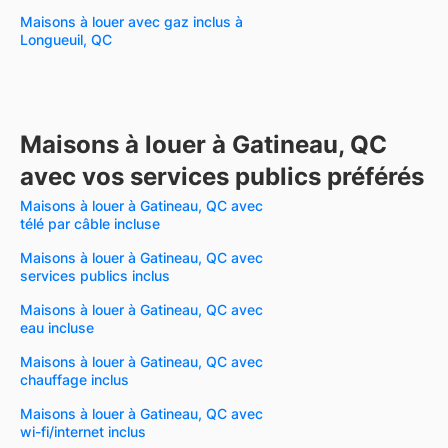
Maisons à louer avec gaz inclus à
Longueuil, QC
Maisons à louer à Gatineau, QC
avec vos services publics préférés
Maisons à louer à Gatineau, QC avec
télé par câble incluse
Maisons à louer à Gatineau, QC avec
services publics inclus
Maisons à louer à Gatineau, QC avec
eau incluse
Maisons à louer à Gatineau, QC avec
chauffage inclus
Maisons à louer à Gatineau, QC avec
wi-fi/internet inclus