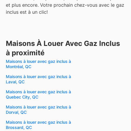
et plus encore.
Votre prochain chez-vous avec le gaz
inclus est à un clic!
Maisons À Louer Avec Gaz Inclus
à proximité
Maisons à louer avec gaz inclus à
Montréal, QC
Maisons à louer avec gaz inclus à
Laval, QC
Maisons à louer avec gaz inclus à
Quebec City, QC
Maisons à louer avec gaz inclus à
Dorval, QC
Maisons à louer avec gaz inclus à
Brossard, QC