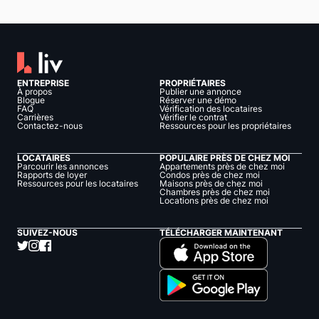
ENTREPRISE
PROPRIÉTAIRES
À propos
Publier une annonce
Blogue
Réserver une démo
FAQ
Vérification des locataires
Carrières
Vérifier le contrat
Contactez-nous
Ressources pour les propriétaires
LOCATAIRES
POPULAIRE PRÈS DE CHEZ MOI
Parcourir les annonces
Appartements près de chez moi
Rapports de loyer
Condos près de chez moi
Ressources pour les locataires
Maisons près de chez moi
Chambres près de chez moi
Locations près de chez moi
SUIVEZ-NOUS
TÉLÉCHARGER MAINTENANT