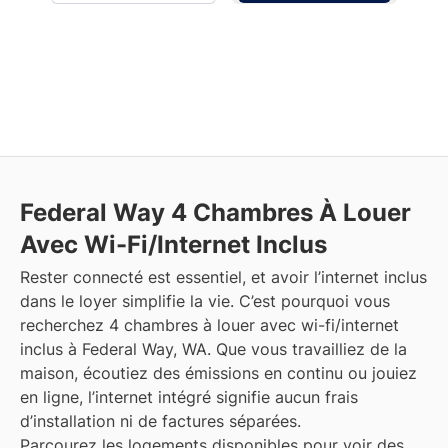
Federal Way
4 Chambres À Louer
Avec Wi-Fi/Internet Inclus
Rester connecté est essentiel, et avoir l’internet inclus
dans le loyer simplifie la vie. C’est pourquoi vous
recherchez 4 chambres à louer avec wi-fi/internet
inclus à Federal Way, WA. Que vous travailliez de la
maison, écoutiez des émissions en continu ou jouiez
en ligne, l’internet intégré signifie aucun frais
d’installation ni de factures séparées.
Parcourez les logements disponibles pour voir des