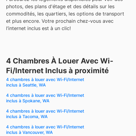
photos, des plans d'étage et des détails sur les
commodités, les quartiers, les options de transport
et plus encore.
Votre prochain chez-vous avec
l’internet inclus est à un clic!
4 Chambres À Louer Avec Wi-
Fi/Internet Inclus à proximité
4 chambres à louer avec Wi-Fi/Internet
inclus à Seattle, WA
4 chambres à louer avec Wi-Fi/Internet
inclus à Spokane, WA
4 chambres à louer avec Wi-Fi/Internet
inclus à Tacoma, WA
4 chambres à louer avec Wi-Fi/Internet
inclus à Vancouver, WA