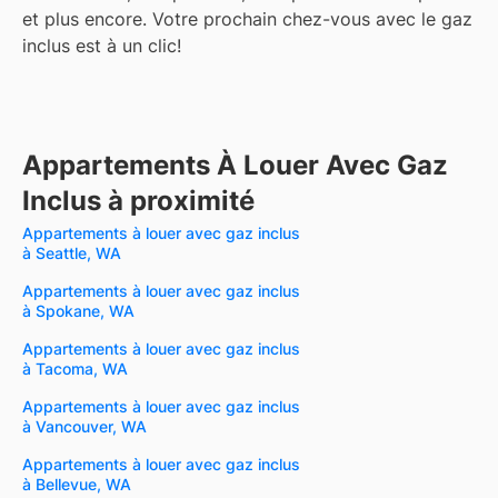
et plus encore.
Votre prochain chez-vous avec le gaz
inclus est à un clic!
Appartements À Louer Avec Gaz
Inclus à proximité
Appartements à louer avec gaz inclus
à Seattle, WA
Appartements à louer avec gaz inclus
à Spokane, WA
Appartements à louer avec gaz inclus
à Tacoma, WA
Appartements à louer avec gaz inclus
à Vancouver, WA
Appartements à louer avec gaz inclus
à Bellevue, WA