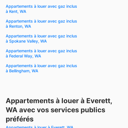
Appartements à louer avec gaz inclus
à Kent, WA
Appartements à louer avec gaz inclus
à Renton, WA
Appartements à louer avec gaz inclus
à Spokane Valley, WA
Appartements à louer avec gaz inclus
à Federal Way, WA
Appartements à louer avec gaz inclus
à Bellingham, WA
Appartements à louer à Everett,
WA avec vos services publics
préférés
Appartements à louer à Everett, WA