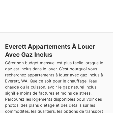
Everett
Appartements À Louer
Avec Gaz Inclus
Gérer son budget mensuel est plus facile lorsque le
gaz est inclus dans le loyer. C’est pourquoi vous
recherchez appartements à louer avec gaz inclus à
Everett, WA. Que ce soit pour le chauffage, l’eau
chaude ou la cuisson, avoir le gaz naturel inclus
signifie moins de factures et moins de stress.
Parcourez les logements disponibles pour voir des
photos, des plans d'étage et des détails sur les
commodités, les quartiers, les options de transport