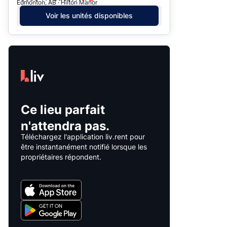
Edmonton, AB · Hilton Manor
Voir les unités disponibles
Ce lieu parfait
n'attendra pas.
Téléchargez l'application liv.rent pour
être instantanément notifié lorsque les
propriétaires répondent.