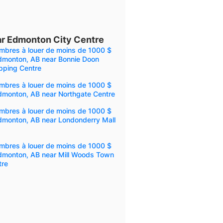
r Edmonton City Centre
mbres à louer de moins de 1000 $
Edmonton, AB near Bonnie Doon
pping Centre
mbres à louer de moins de 1000 $
dmonton, AB near Northgate Centre
mbres à louer de moins de 1000 $
Edmonton, AB near Londonderry Mall
mbres à louer de moins de 1000 $
Edmonton, AB near Mill Woods Town
tre