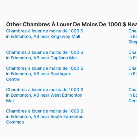
Other Chambres À Louer De Moins De 1000 $ Nea
Chambres à louer de moins de 1000 $
Cha
in Edmonton, AB near Kingsway Mall
in 
Sho
Chambres à louer de moins de 1000 $
Cha
in Edmonton, AB near Capilano Mall
in E
Chambres à louer de moins de 1000 $
Cha
in Edmonton, AB near Southgate
in 
Centre
Chambres à louer de moins de 1000 $
Cha
in Edmonton, AB near West Edmonton
in 
Mall
Cen
Chambres à louer de moins de 1000 $
in Edmonton, AB near South Edmonton
Common