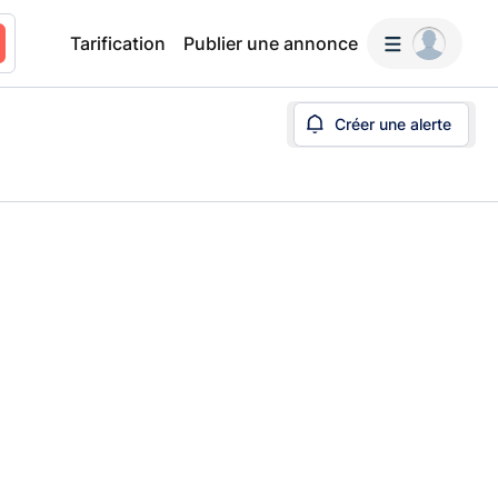
Tarification
Publier une annonce
Créer une alerte