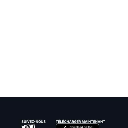
SUIVEZ-NOUS
TÉLÉCHARGER MAINTENANT