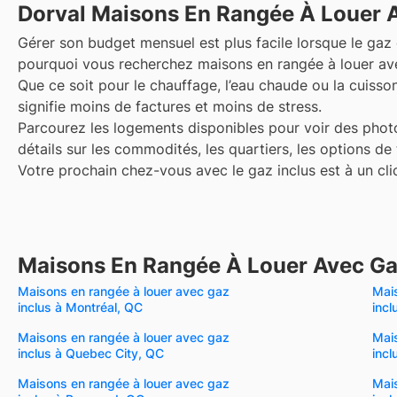
Dorval
Maisons En Rangée À Louer A
Gérer son budget mensuel est plus facile lorsque le gaz e
pourquoi vous recherchez maisons en rangée à louer ave
Que ce soit pour le chauffage, l’eau chaude ou la cuisson,
signifie moins de factures et moins de stress.
Parcourez les logements disponibles pour voir des photo
détails sur les commodités, les quartiers, les options de
Votre prochain chez-vous avec le gaz inclus est à un cli
Maisons En Rangée À Louer Avec Gaz
Maisons en rangée à louer avec gaz
Mai
inclus à Montréal, QC
incl
Maisons en rangée à louer avec gaz
Mai
inclus à Quebec City, QC
incl
Maisons en rangée à louer avec gaz
Mai