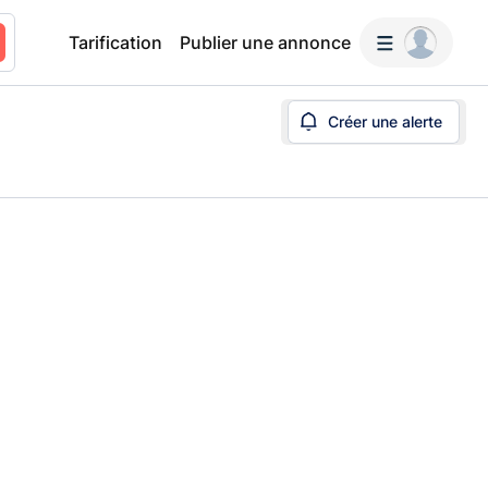
Tarification
Publier une annonce
Créer une alerte