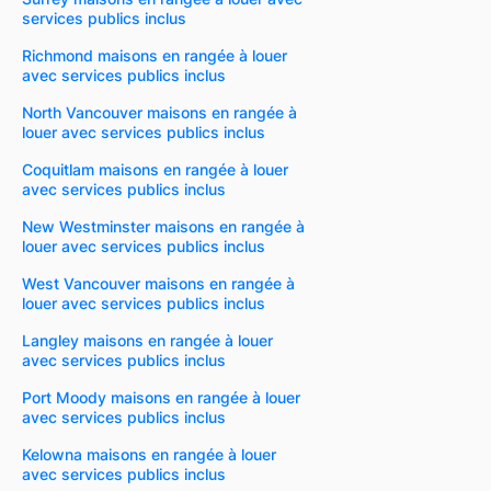
services publics inclus
Richmond maisons en rangée à louer
avec services publics inclus
North Vancouver maisons en rangée à
louer avec services publics inclus
Coquitlam maisons en rangée à louer
avec services publics inclus
New Westminster maisons en rangée à
louer avec services publics inclus
West Vancouver maisons en rangée à
louer avec services publics inclus
Langley maisons en rangée à louer
avec services publics inclus
Port Moody maisons en rangée à louer
avec services publics inclus
Kelowna maisons en rangée à louer
avec services publics inclus