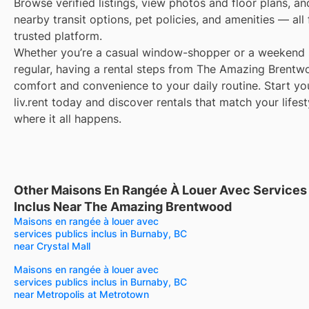
Browse verified listings, view photos and floor plans, a
nearby transit options, pet policies, and amenities — all
trusted platform.
Whether you’re a casual window-shopper or a weekend 
regular, having a rental steps from The Amazing Brentw
comfort and convenience to your daily routine. Start yo
liv.rent today and discover rentals that match your lifest
where it all happens.
Other Maisons En Rangée À Louer Avec Services
Inclus Near The Amazing Brentwood
Maisons en rangée à louer avec
services publics inclus in Burnaby, BC
near Crystal Mall
Maisons en rangée à louer avec
services publics inclus in Burnaby, BC
near Metropolis at Metrotown