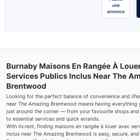
une
annonce
Burnaby Maisons En Rangée À Loue
Services Publics Inclus Near The A
Brentwood
Looking for the perfect balance of convenience and lifes
near The Amazing Brentwood means having everything 
just around the corner — from your favourite shops and
to essential services and quick errands.
With liv.rent, finding maisons en rangée à louer avec ser
inclus near The Amazing Brentwood is easy, secure, and 