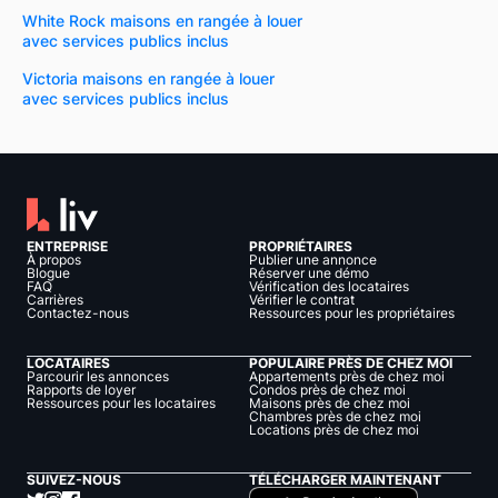
White Rock maisons en rangée à louer
avec services publics inclus
Victoria maisons en rangée à louer
avec services publics inclus
ENTREPRISE
PROPRIÉTAIRES
À propos
Publier une annonce
Blogue
Réserver une démo
FAQ
Vérification des locataires
Carrières
Vérifier le contrat
Contactez-nous
Ressources pour les propriétaires
LOCATAIRES
POPULAIRE PRÈS DE CHEZ MOI
Parcourir les annonces
Appartements près de chez moi
Rapports de loyer
Condos près de chez moi
Ressources pour les locataires
Maisons près de chez moi
Chambres près de chez moi
Locations près de chez moi
SUIVEZ-NOUS
TÉLÉCHARGER MAINTENANT