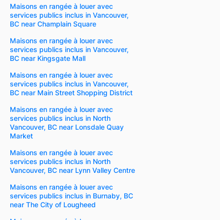
Maisons en rangée à louer avec
services publics inclus in Vancouver,
BC near Champlain Square
Maisons en rangée à louer avec
services publics inclus in Vancouver,
BC near Kingsgate Mall
Maisons en rangée à louer avec
services publics inclus in Vancouver,
BC near Main Street Shopping District
Maisons en rangée à louer avec
services publics inclus in North
Vancouver, BC near Lonsdale Quay
Market
Maisons en rangée à louer avec
services publics inclus in North
Vancouver, BC near Lynn Valley Centre
Maisons en rangée à louer avec
services publics inclus in Burnaby, BC
near The City of Lougheed