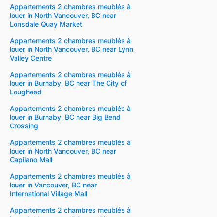
Appartements 2 chambres meublés à
louer in North Vancouver, BC near
Lonsdale Quay Market
Appartements 2 chambres meublés à
louer in North Vancouver, BC near Lynn
Valley Centre
Appartements 2 chambres meublés à
louer in Burnaby, BC near The City of
Lougheed
Appartements 2 chambres meublés à
louer in Burnaby, BC near Big Bend
Crossing
Appartements 2 chambres meublés à
louer in North Vancouver, BC near
Capilano Mall
Appartements 2 chambres meublés à
louer in Vancouver, BC near
International Village Mall
Appartements 2 chambres meublés à