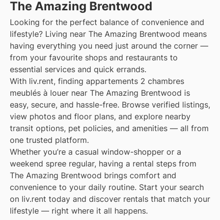
The Amazing Brentwood
Looking for the perfect balance of convenience and
lifestyle? Living near The Amazing Brentwood means
having everything you need just around the corner —
from your favourite shops and restaurants to
essential services and quick errands.
With liv.rent, finding appartements 2 chambres
meublés à louer near The Amazing Brentwood is
easy, secure, and hassle-free. Browse verified listings,
view photos and floor plans, and explore nearby
transit options, pet policies, and amenities — all from
one trusted platform.
Whether you’re a casual window-shopper or a
weekend spree regular, having a rental steps from
The Amazing Brentwood brings comfort and
convenience to your daily routine. Start your search
on liv.rent today and discover rentals that match your
lifestyle — right where it all happens.