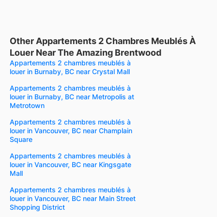
Other Appartements 2 Chambres Meublés À
Louer Near The Amazing Brentwood
Appartements 2 chambres meublés à
louer in Burnaby, BC near Crystal Mall
Appartements 2 chambres meublés à
louer in Burnaby, BC near Metropolis at
Metrotown
Appartements 2 chambres meublés à
louer in Vancouver, BC near Champlain
Square
Appartements 2 chambres meublés à
louer in Vancouver, BC near Kingsgate
Mall
Appartements 2 chambres meublés à
louer in Vancouver, BC near Main Street
Shopping District