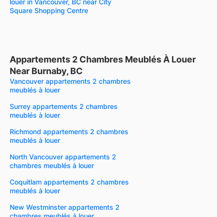
louer in Vancouver, BC near City
Square Shopping Centre
Appartements 2 Chambres Meublés À Louer
Near Burnaby, BC
Vancouver appartements 2 chambres
meublés à louer
Surrey appartements 2 chambres
meublés à louer
Richmond appartements 2 chambres
meublés à louer
North Vancouver appartements 2
chambres meublés à louer
Coquitlam appartements 2 chambres
meublés à louer
New Westminster appartements 2
chambres meublés à louer