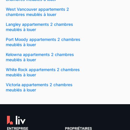
West Vancouver appartements 2
chambres meublés à louer
Langley appartements 2 chambres
meublés à louer
Port Moody appartements 2 chambres
meublés à louer
Kelowna appartements 2 chambres
meublés à louer
White Rock appartements 2 chambres
meublés à louer
Victoria appartements 2 chambres
meublés à louer
ENTREPRISE
PROPRIÉTAIRES