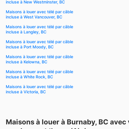
incluse à New Westminster, BC
Maisons à louer avec télé par câble
incluse à West Vancouver, BC
Maisons à louer avec télé par câble
incluse à Langley, BC
Maisons à louer avec télé par câble
incluse à Port Moody, BC
Maisons à louer avec télé par câble
incluse à Kelowna, BC
Maisons à louer avec télé par câble
incluse à White Rock, BC
Maisons à louer avec télé par câble
incluse à Victoria, BC
Maisons à louer à Burnaby, BC avec