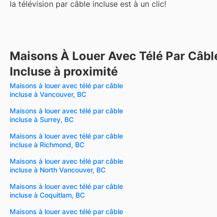
la télévision par câble incluse est à un clic!
Maisons À Louer Avec Télé Par Câbl
Incluse à proximité
Maisons à louer avec télé par câble
incluse à Vancouver, BC
Maisons à louer avec télé par câble
incluse à Surrey, BC
Maisons à louer avec télé par câble
incluse à Richmond, BC
Maisons à louer avec télé par câble
incluse à North Vancouver, BC
Maisons à louer avec télé par câble
incluse à Coquitlam, BC
Maisons à louer avec télé par câble