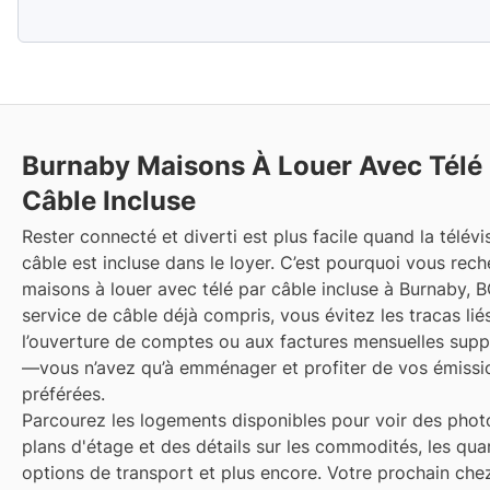
Burnaby
Maisons À Louer Avec Télé
Câble Incluse
Rester connecté et diverti est plus facile quand la télévi
câble est incluse dans le loyer. C’est pourquoi vous rec
maisons à louer avec télé par câble incluse à Burnaby, B
service de câble déjà compris, vous évitez les tracas lié
l’ouverture de comptes ou aux factures mensuelles supp
—vous n’avez qu’à emménager et profiter de vos émissi
préférées.
Parcourez les logements disponibles pour voir des phot
plans d'étage et des détails sur les commodités, les quar
options de transport et plus encore.
Votre prochain che