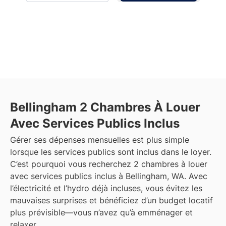
Bellingham
2 Chambres À Louer
Avec Services Publics Inclus
Gérer ses dépenses mensuelles est plus simple
lorsque les services publics sont inclus dans le loyer.
C’est pourquoi vous recherchez 2 chambres à louer
avec services publics inclus à Bellingham, WA. Avec
l’électricité et l’hydro déjà incluses, vous évitez les
mauvaises surprises et bénéficiez d’un budget locatif
plus prévisible—vous n’avez qu’à emménager et
relaxer.