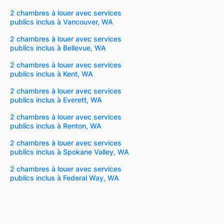
2 chambres à louer avec services
publics inclus à Vancouver, WA
2 chambres à louer avec services
publics inclus à Bellevue, WA
2 chambres à louer avec services
publics inclus à Kent, WA
2 chambres à louer avec services
publics inclus à Everett, WA
2 chambres à louer avec services
publics inclus à Renton, WA
2 chambres à louer avec services
publics inclus à Spokane Valley, WA
2 chambres à louer avec services
publics inclus à Federal Way, WA