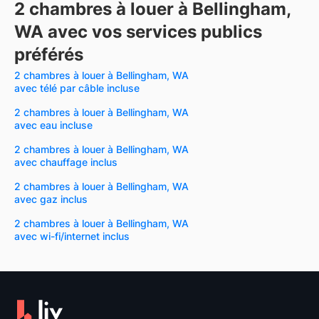
2 chambres à louer à Bellingham,
WA avec vos services publics
préférés
2 chambres à louer à Bellingham, WA
avec télé par câble incluse
2 chambres à louer à Bellingham, WA
avec eau incluse
2 chambres à louer à Bellingham, WA
avec chauffage inclus
2 chambres à louer à Bellingham, WA
avec gaz inclus
2 chambres à louer à Bellingham, WA
avec wi-fi/internet inclus