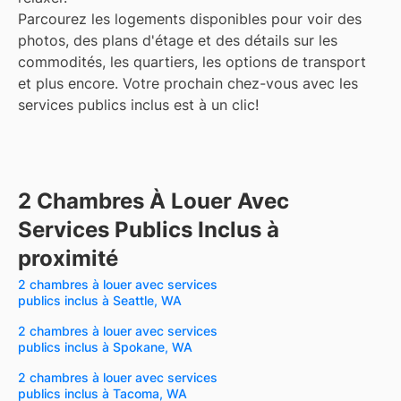
Parcourez les logements disponibles pour voir des
photos, des plans d'étage et des détails sur les
commodités, les quartiers, les options de transport
et plus encore.
Votre prochain chez-vous avec les
services publics inclus est à un clic!
2 Chambres À Louer Avec
Services Publics Inclus à
proximité
2 chambres à louer avec services
publics inclus à Seattle, WA
2 chambres à louer avec services
publics inclus à Spokane, WA
2 chambres à louer avec services
publics inclus à Tacoma, WA