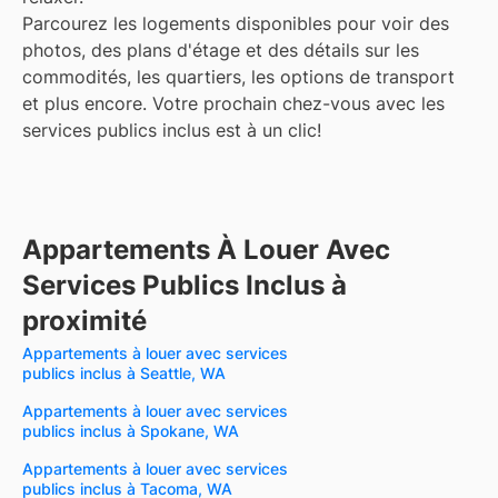
Parcourez les logements disponibles pour voir des
photos, des plans d'étage et des détails sur les
commodités, les quartiers, les options de transport
et plus encore.
Votre prochain chez-vous avec les
services publics inclus est à un clic!
Appartements À Louer Avec
Services Publics Inclus à
proximité
Appartements à louer avec services
publics inclus à Seattle, WA
Appartements à louer avec services
publics inclus à Spokane, WA
Appartements à louer avec services
publics inclus à Tacoma, WA