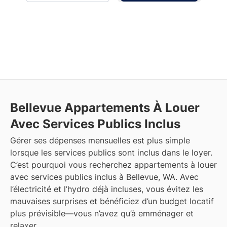
Bellevue
Appartements À Louer
Avec Services Publics Inclus
Gérer ses dépenses mensuelles est plus simple
lorsque les services publics sont inclus dans le loyer.
C’est pourquoi vous recherchez appartements à louer
avec services publics inclus à Bellevue, WA. Avec
l’électricité et l’hydro déjà incluses, vous évitez les
mauvaises surprises et bénéficiez d’un budget locatif
plus prévisible—vous n’avez qu’à emménager et
relaxer.