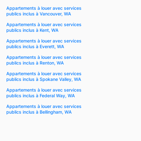
Appartements à louer avec services
publics inclus à Vancouver, WA
Appartements à louer avec services
publics inclus à Kent, WA
Appartements à louer avec services
publics inclus à Everett, WA
Appartements à louer avec services
publics inclus à Renton, WA
Appartements à louer avec services
publics inclus à Spokane Valley, WA
Appartements à louer avec services
publics inclus à Federal Way, WA
Appartements à louer avec services
publics inclus à Bellingham, WA