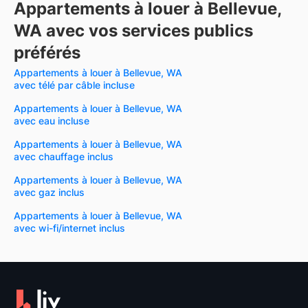
Appartements à louer à Bellevue,
WA avec vos services publics
préférés
Appartements à louer à Bellevue, WA
avec télé par câble incluse
Appartements à louer à Bellevue, WA
avec eau incluse
Appartements à louer à Bellevue, WA
avec chauffage inclus
Appartements à louer à Bellevue, WA
avec gaz inclus
Appartements à louer à Bellevue, WA
avec wi-fi/internet inclus