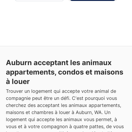
Auburn acceptant les animaux
appartements, condos et maisons
à louer
Trouver un logement qui accepte votre animal de
compagnie peut être un défi. C'est pourquoi vous
cherchez des acceptant les animaux appartements,
maisons et chambres à louer à Auburn, WA. Un
logement qui accepte les animaux vous permet, à
vous et à votre compagnon à quatre pattes, de vous