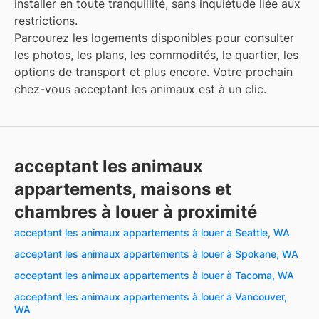
installer en toute tranquillité, sans inquiétude liée aux
restrictions.
Parcourez les logements disponibles pour consulter
les photos, les plans, les commodités, le quartier, les
options de transport et plus encore. Votre prochain
chez-vous acceptant les animaux est à un clic.
acceptant les animaux
appartements, maisons et
chambres à louer à proximité
acceptant les animaux appartements à louer à Seattle, WA
acceptant les animaux appartements à louer à Spokane, WA
acceptant les animaux appartements à louer à Tacoma, WA
acceptant les animaux appartements à louer à Vancouver,
WA