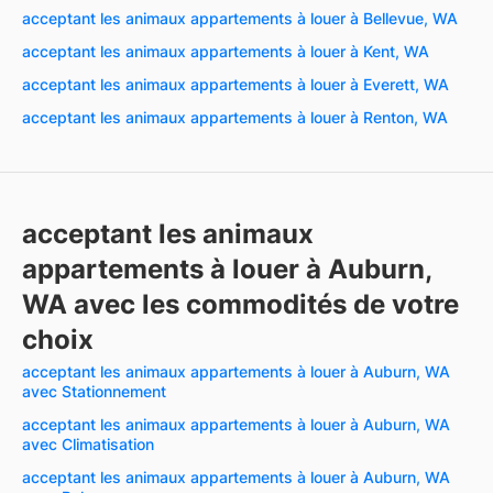
acceptant les animaux appartements à louer à Bellevue, WA
acceptant les animaux appartements à louer à Kent, WA
acceptant les animaux appartements à louer à Everett, WA
acceptant les animaux appartements à louer à Renton, WA
acceptant les animaux
appartements à louer à Auburn,
WA avec les commodités de votre
choix
acceptant les animaux appartements à louer à Auburn, WA
avec Stationnement
acceptant les animaux appartements à louer à Auburn, WA
avec Climatisation
acceptant les animaux appartements à louer à Auburn, WA