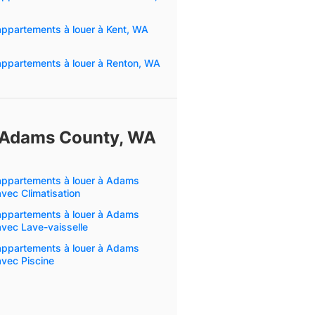
ppartements à louer à Kent, WA
ppartements à louer à Renton, WA
à Adams County, WA
ppartements à louer à Adams
vec Climatisation
ppartements à louer à Adams
vec Lave-vaisselle
ppartements à louer à Adams
vec Piscine