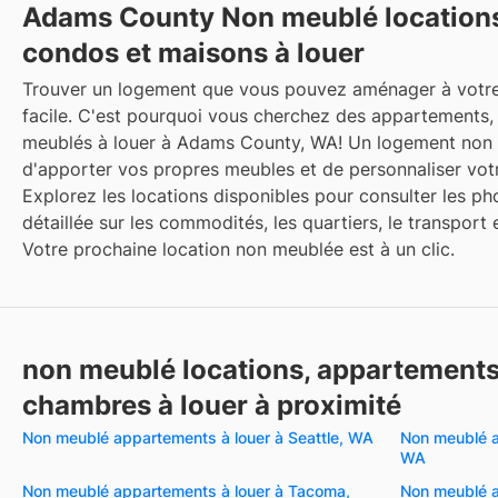
Adams County Non meublé locations
condos et maisons à louer
Trouver un logement que vous pouvez aménager à votre 
facile. C'est pourquoi vous cherchez des appartements
meublés à louer à Adams County, WA! Un logement non 
d'apporter vos propres meubles et de personnaliser vot
Explorez les locations disponibles pour consulter les pho
détaillée sur les commodités, les quartiers, le transpor
Votre prochaine location non meublée est à un clic.
non meublé locations, appartements
chambres à louer à proximité
Non meublé appartements à louer à Seattle, WA
Non meublé a
WA
Non meublé appartements à louer à Tacoma,
Non meublé a