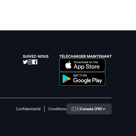
SUIVEZ-NOUS
TÉLÉCHARGER MAINTENANT
🇨🇦
Canada (FR)
Confidentialité
Conditions