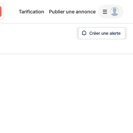
Tarification
Publier une annonce
Créer une alerte