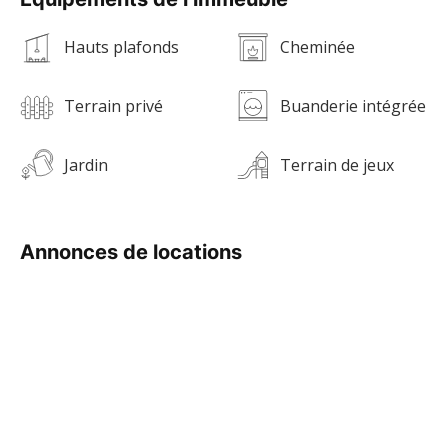
Hauts plafonds
Cheminée
Terrain privé
Buanderie intégrée
Jardin
Terrain de jeux
Annonces de locations