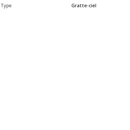
Type
Gratte-ciel