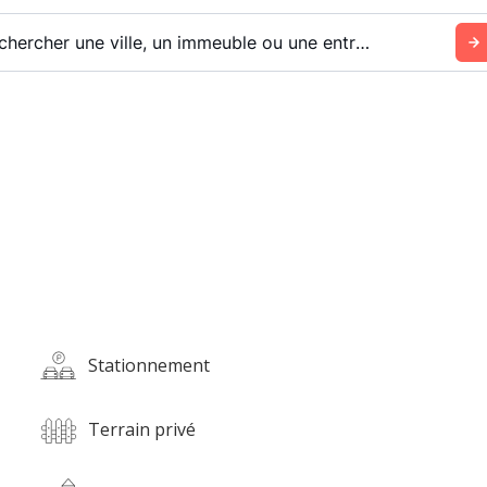
Rechercher une ville, un immeuble ou une entreprise
Stationnement
Terrain privé