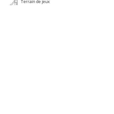
Terrain de jeux