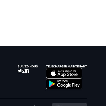
SUIVEZ-NOUS
TÉLÉCHARGER MAINTENANT