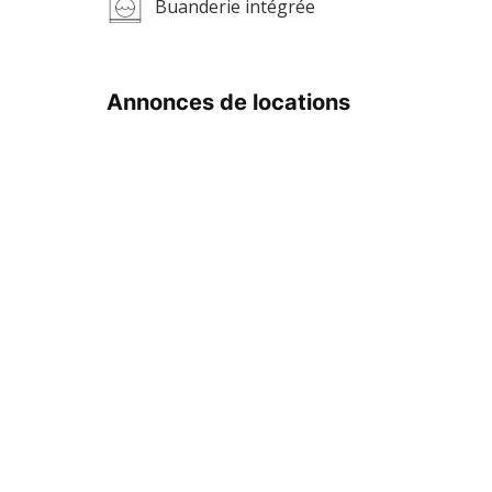
Buanderie intégrée
Annonces de locations