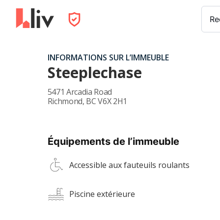
INFORMATIONS SUR L’IMMEUBLE
Steeplechase
5471 Arcadia Road
Richmond
,
BC
V6X 2H1
Équipements de l’immeuble
Accessible aux fauteuils roulants
Piscine extérieure