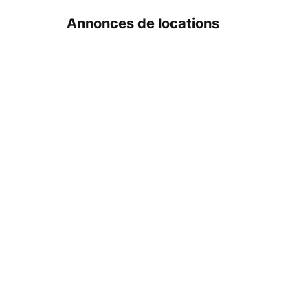
Annonces de locations