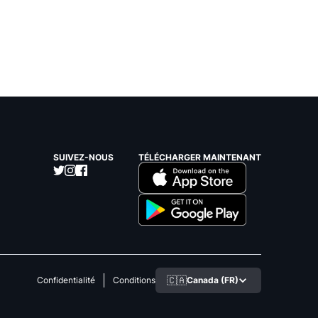
SUIVEZ-NOUS
TÉLÉCHARGER MAINTENANT
🇨🇦
Canada (FR)
Confidentialité
Conditions