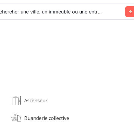
Rechercher une ville, un immeuble ou une entreprise
Ascenseur
Buanderie collective