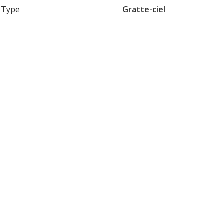
Type
Gratte-ciel